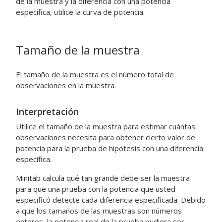
de la muestra y la diferencia con una potencia
específica, utilice la curva de potencia.
Tamaño de la muestra
El tamaño de la muestra es el número total de
observaciones en la muestra.
Interpretación
Utilice el tamaño de la muestra para estimar cuántas
observaciones necesita para obtener cierto valor de
potencia para la prueba de hipótesis con una diferencia
específica.
Minitab calcula qué tan grande debe ser la muestra
para que una prueba con la potencia que usted
especificó detecte cada diferencia especificada.
Debido
a que los tamaños de las muestras son números
enteros, la potencia real de la prueba pudiera ser