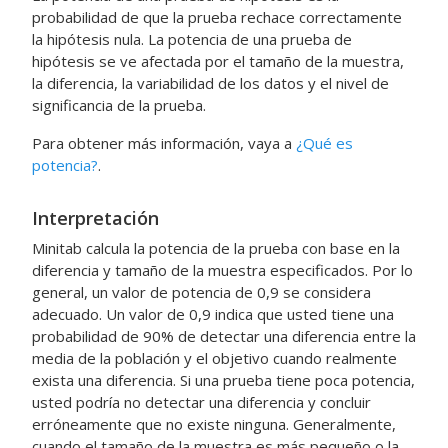
probabilidad de que la prueba rechace correctamente
la hipótesis nula. La potencia de una prueba de
hipótesis se ve afectada por el tamaño de la muestra,
la diferencia, la variabilidad de los datos y el nivel de
significancia de la prueba.
Para obtener más información, vaya a
¿Qué es
potencia?
.
Interpretación
Minitab calcula la potencia de la prueba con base en la
diferencia y tamaño de la muestra especificados.
Por lo
general, un valor de potencia de 0,9 se considera
adecuado.
Un valor de 0,9 indica que usted tiene una
probabilidad de 90% de detectar una diferencia entre la
media de la población y el objetivo cuando realmente
exista una diferencia.
Si una prueba tiene poca potencia,
usted podría no detectar una diferencia y concluir
erróneamente que no existe ninguna.
Generalmente,
cuando el tamaño de la muestra es más pequeño o la