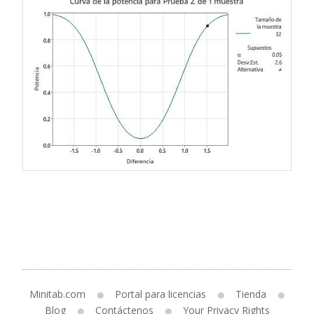
Minitab.com
Portal para licencias
Tienda
Blog
Contáctenos
Your Privacy Rights