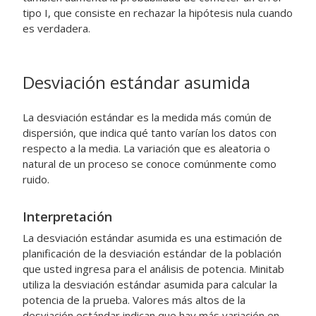
tipo I, que consiste en rechazar la hipótesis nula cuando
es verdadera.
Desviación estándar asumida
La desviación estándar es la medida más común de
dispersión, que indica qué tanto varían los datos con
respecto a la media. La variación que es aleatoria o
natural de un proceso se conoce comúnmente como
ruido.
Interpretación
La desviación estándar asumida es una estimación de
planificación de la desviación estándar de la población
que usted ingresa para el análisis de potencia. Minitab
utiliza la desviación estándar asumida para calcular la
potencia de la prueba. Valores más altos de la
desviación estándar indican que hay más variación en