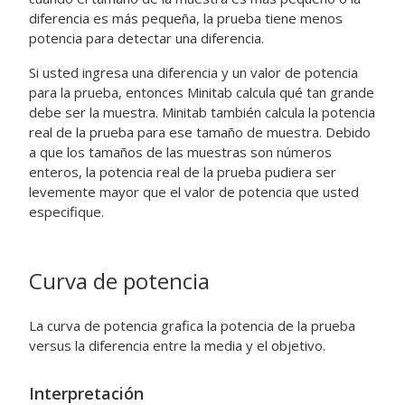
diferencia es más pequeña, la prueba tiene menos
potencia para detectar una diferencia.
Si usted ingresa una diferencia y un valor de potencia
para la prueba, entonces Minitab calcula qué tan grande
debe ser la muestra.
Minitab también calcula la potencia
real de la prueba para ese tamaño de muestra.
Debido
a que los tamaños de las muestras son números
enteros, la potencia real de la prueba pudiera ser
levemente mayor que el valor de potencia que usted
especifique.
Curva de potencia
La curva de potencia grafica la potencia de la prueba
versus la diferencia entre la media y el objetivo.
Interpretación