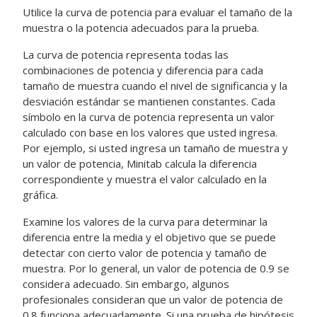
Utilice la curva de potencia para evaluar el tamaño de la
muestra o la potencia adecuados para la prueba.
La curva de potencia representa todas las
combinaciones de potencia y diferencia para cada
tamaño de muestra cuando el nivel de significancia y la
desviación estándar se mantienen constantes. Cada
símbolo en la curva de potencia representa un valor
calculado con base en los valores que usted ingresa.
Por ejemplo, si usted ingresa un tamaño de muestra y
un valor de potencia, Minitab calcula la diferencia
correspondiente y muestra el valor calculado en la
gráfica.
Examine los valores de la curva para determinar la
diferencia entre la media y el objetivo que se puede
detectar con cierto valor de potencia y tamaño de
muestra. Por lo general, un valor de potencia de 0.9 se
considera adecuado. Sin embargo, algunos
profesionales consideran que un valor de potencia de
0.8 funciona adecuadamente. Si una prueba de hipótesis