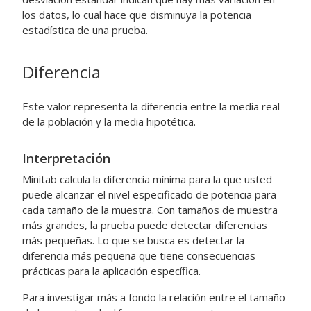
los datos, lo cual hace que disminuya la potencia
estadística de una prueba.
Diferencia
Este valor representa la diferencia entre la media real
de la población y la media hipotética.
Interpretación
Minitab calcula la diferencia mínima para la que usted
puede alcanzar el nivel especificado de potencia para
cada tamaño de la muestra.
Con tamaños de muestra
más grandes, la prueba puede detectar diferencias
más pequeñas.
Lo que se busca es detectar la
diferencia más pequeña que tiene consecuencias
prácticas para la aplicación específica.
Para investigar más a fondo la relación entre el tamaño