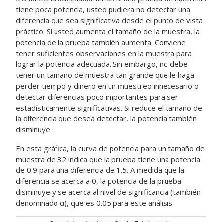
tiene poca potencia, usted pudiera no detectar una
diferencia que sea significativa desde el punto de vista
práctico.
Si usted aumenta el tamaño de la muestra, la
potencia de la prueba también aumenta. Conviene
tener suficientes observaciones en la muestra para
lograr la potencia adecuada. Sin embargo, no debe
tener un tamaño de muestra tan grande que le haga
perder tiempo y dinero en un muestreo innecesario o
detectar diferencias poco importantes para ser
estadísticamente significativas.
Si reduce el tamaño de
la diferencia que desea detectar, la potencia también
disminuye.
En esta gráfica, la curva de potencia para un tamaño de
muestra de 32 indica que la prueba tiene una potencia
de 0.9 para una diferencia de 1.5. A medida que la
diferencia se acerca a 0, la potencia de la prueba
disminuye y se acerca al nivel de significancia (también
denominado α), que es 0.05 para este análisis.