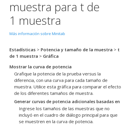
muestra para t de
1 muestra
Más información sobre Minitab
Estadísticas
>
Potencia y tamaño de la muestra
>
t
de 1 muestra
>
Gráfica
Mostrar la curva de potencia
Grafique la potencia de la prueba versus la
diferencia, con una curva para cada tamaño de
muestra. Utilice esta gráfica para comparar el efecto
de los diferentes tamaños de muestra.
Generar curvas de potencia adicionales basadas en
Ingrese los tamaños de las muestras que no
incluyó en el cuadro de diálogo principal para que
se muestren en la curva de potencia.