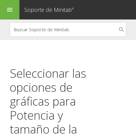
Soporte de Minitab
menu
®
Seleccionar las
opciones de
gráficas para
Potencia y
tamaño de la