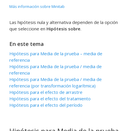
Más información sobre Minitab
Las hipótesis nula y alternativa dependen de la opción
que seleccione en
Hipótesis sobre
.
En este tema
Hipótesis para
Media de la prueba – media de
referencia
Hipótesis para
Media de la prueba / media de
referencia
Hipótesis para
Media de la prueba / media de
referencia (por transformación logarítmica)
Hipótesis para el efecto de arrastre
Hipótesis para el efecto del tratamiento
Hipótesis para el efecto del período
Hipótesis para
Media de la prueba