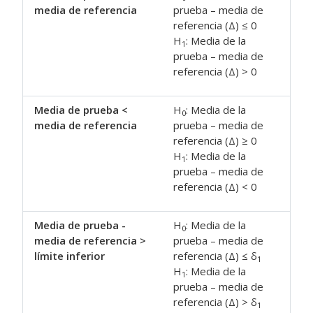
media de referencia
prueba – media de
referencia (Δ) ≤ 0
H
: Media de la
1
prueba – media de
referencia (Δ) > 0
Media de prueba <
H
: Media de la
0
media de referencia
prueba – media de
referencia (Δ) ≥ 0
H
: Media de la
1
prueba – media de
referencia (Δ) < 0
Media de prueba -
H
: Media de la
0
media de referencia >
prueba – media de
límite inferior
referencia (Δ) ≤ δ
1
H
: Media de la
1
prueba – media de
referencia (Δ) > δ
1