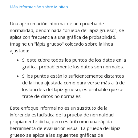
Más información sobre Minitab
Una aproximación informal de una prueba de
normalidad, denominada "prueba del lápiz grueso", se
aplica con frecuencia a una gráfica de probabilidad.
Imagine un "lápiz grueso" colocado sobre la línea
ajustada:
Si este cubre todos los puntos de los datos en la
gráfica, probablemente los datos son normales.
Si los puntos están lo suficientemente distantes
de la línea ajustada como para verse más allá de
los bordes del lápiz grueso, es probable que se
trate de datos no normales.
Este enfoque informal no es un sustituto de la
inferencia estadística de la prueba de normalidad
propiamente dicha, pero es útil como una rápida
herramienta de evaluación visual. La prueba del lápiz
grueso se aplica a las siguientes gráficas de