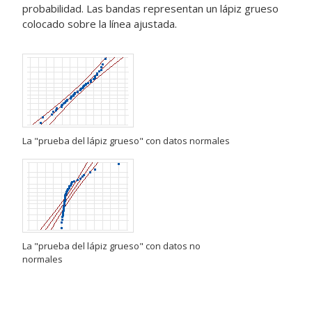
probabilidad. Las bandas representan un lápiz grueso
colocado sobre la línea ajustada.
La "prueba del lápiz grueso" con datos normales
La "prueba del lápiz grueso" con datos no
normales