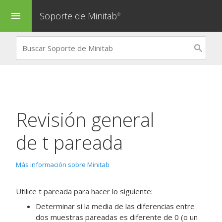
Soporte de Minitab
menu
®
Revisión general
de
t pareada
Más información sobre Minitab
Utilice
t pareada
para hacer lo siguiente:
Determinar si la media de las diferencias entre
dos muestras pareadas es diferente de 0 (o un