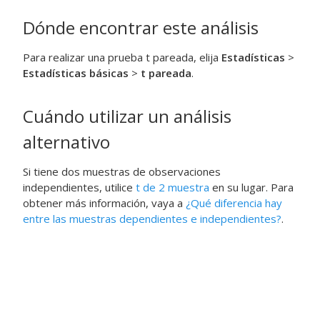
Dónde encontrar este análisis
Para realizar una prueba t pareada, elija
Estadísticas
>
Estadísticas básicas
>
t pareada
.
Cuándo utilizar un análisis
alternativo
Si tiene dos muestras de observaciones
independientes, utilice
t de 2 muestra
en su lugar. Para
obtener más información, vaya a
¿Qué diferencia hay
entre las muestras dependientes e independientes?
.