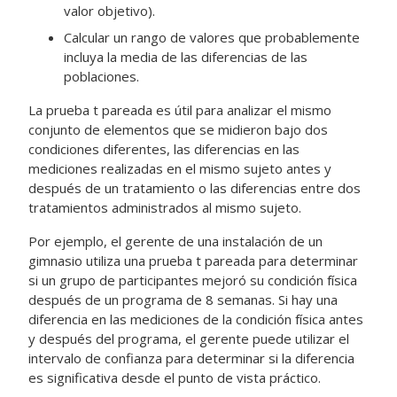
valor objetivo).
Calcular un rango de valores que probablemente
incluya la media de las diferencias de las
poblaciones.
La prueba t pareada es útil para analizar el mismo
conjunto de elementos que se midieron bajo dos
condiciones diferentes, las diferencias en las
mediciones realizadas en el mismo sujeto antes y
después de un tratamiento o las diferencias entre dos
tratamientos administrados al mismo sujeto.
Por ejemplo, el gerente de una instalación de un
gimnasio utiliza una prueba t pareada para determinar
si un grupo de participantes mejoró su condición física
después de un programa de 8 semanas. Si hay una
diferencia en las mediciones de la condición física antes
y después del programa, el gerente puede utilizar el
intervalo de confianza para determinar si la diferencia
es significativa desde el punto de vista práctico.