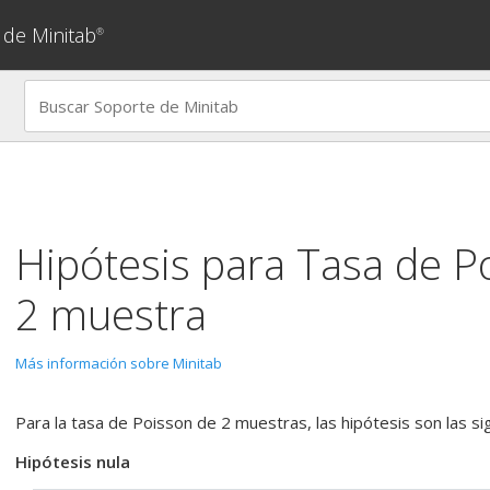
 de Minitab
®
Hipótesis para
Tasa de P
2 muestra
Más información sobre Minitab
Para la tasa de Poisson de 2 muestras, las hipótesis son las si
Hipótesis nula