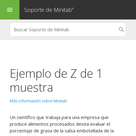
Soporte de Minitab
menu
®
Ejemplo de
Z de 1
muestra
Más información sobre Minitab
Un científico que trabaja para una empresa que
produce alimentos procesados desea evaluar el
porcentaje de grasa de la salsa embotellada de la