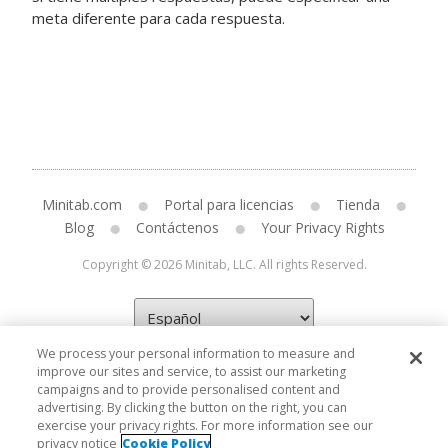
meta diferente para cada respuesta.
Minitab.com
Portal para licencias
Tienda
Blog
Contáctenos
Your Privacy Rights
Copyright © 2026 Minitab, LLC. All rights Reserved.
We process your personal information to measure and
improve our sites and service, to assist our marketing
campaigns and to provide personalised content and
advertising. By clicking the button on the right, you can
exercise your privacy rights. For more information see our
privacy notice
Cookie Policy