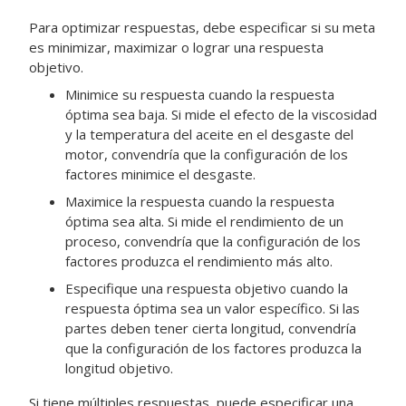
Para optimizar respuestas, debe especificar si su meta
es minimizar, maximizar o lograr una respuesta
objetivo.
Minimice su respuesta cuando la respuesta
óptima sea baja. Si mide el efecto de la viscosidad
y la temperatura del aceite en el desgaste del
motor, convendría que la configuración de los
factores minimice el desgaste.
Maximice la respuesta cuando la respuesta
óptima sea alta. Si mide el rendimiento de un
proceso, convendría que la configuración de los
factores produzca el rendimiento más alto.
Especifique una respuesta objetivo cuando la
respuesta óptima sea un valor específico. Si las
partes deben tener cierta longitud, convendría
que la configuración de los factores produzca la
longitud objetivo.
Si tiene múltiples respuestas, puede especificar una