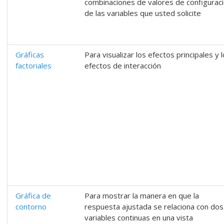
combinaciones de valores de configurac
de las variables que usted solicite
Gráficas
Para visualizar los efectos principales y 
factoriales
efectos de interacción
Gráfica de
Para mostrar la manera en que la
contorno
respuesta ajustada se relaciona con dos
variables continuas en una vista