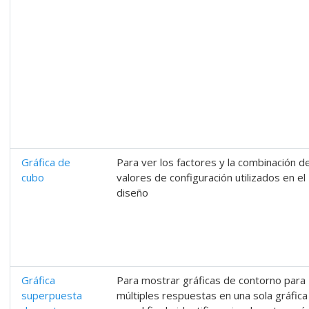
Gráfica de
Para ver los factores y la combinación d
cubo
valores de configuración utilizados en el
diseño
Gráfica
Para mostrar gráficas de contorno para
superpuesta
múltiples respuestas en una sola gráfica