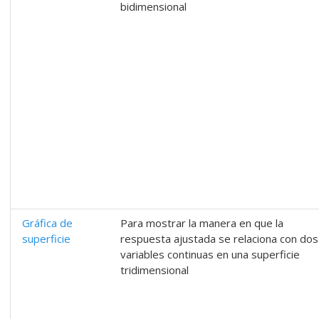
bidimensional
Gráfica de
Para mostrar la manera en que la
superficie
respuesta ajustada se relaciona con dos
variables continuas en una superficie
tridimensional