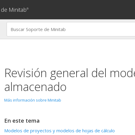
 de Minitab
®
Revisión general del mod
almacenado
Más información sobre Minitab
En este tema
Modelos de proyectos y modelos de hojas de cálculo