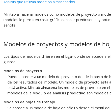
Análisis que utilizan modelos almacenados
Minitab almacena modelos como modelos de proyecto o modelo
modelos le permiten crear gráficos, hacer predicciones y optim
sencilla.
Modelos de proyectos y modelos de hoj
Los tipos de modelos difieren en el lugar donde se accede a ell
guarda.
Modelos de proyecto
Puede acceder a un modelo de proyecto desde la barra de he
de los resultados del modelo. Un modelo de proyecto está ac
está activa. Minitab almacena los modelos de proyecto en el
modelos de la
Módulo de análisis predictivo
son modelos d
Modelos de hojas de trabajo
Se accede a un modelo de hoja de cálculo desde el menú del a