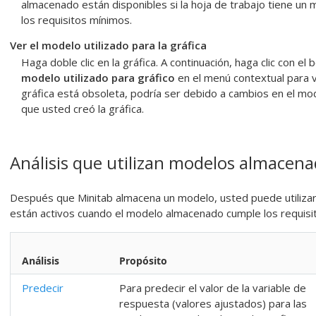
almacenado están disponibles si la hoja de trabajo tiene un 
los requisitos mínimos.
Ver el modelo utilizado para la gráfica
Haga doble clic en la gráfica. A continuación, haga clic con el 
modelo utilizado para gráfico
en el menú contextual para v
gráfica está obsoleta, podría ser debido a cambios en el mod
que usted creó la gráfica.
Análisis que utilizan modelos almacen
Después que Minitab almacena un modelo, usted puede utilizar lo
están activos cuando el modelo almacenado cumple los requisi
Análisis
Propósito
Predecir
Para predecir el valor de la variable de
respuesta (valores ajustados) para las