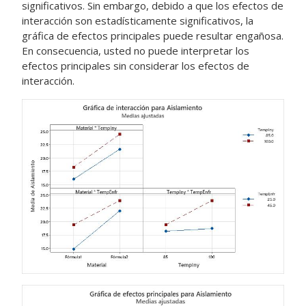
significativos. Sin embargo, debido a que los efectos de
interacción son estadísticamente significativos, la
gráfica de efectos principales puede resultar engañosa.
En consecuencia, usted no puede interpretar los
efectos principales sin considerar los efectos de
interacción.