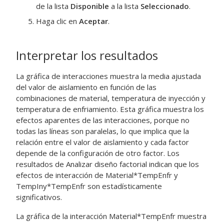
de la lista
Disponible
a la lista
Seleccionado
.
Haga clic en
Aceptar
.
Interpretar los resultados
La gráfica de interacciones muestra la media ajustada
del valor de aislamiento en función de las
combinaciones de material, temperatura de inyección y
temperatura de enfriamiento. Esta gráfica muestra los
efectos aparentes de las interacciones, porque no
todas las líneas son paralelas, lo que implica que la
relación entre el valor de aislamiento y cada factor
depende de la configuración de otro factor. Los
resultados de
Analizar diseño factorial
indican que los
efectos de interacción de Material*TempEnfr y
TempIny*TempEnfr son estadísticamente
significativos.
La gráfica de la interacción Material*TempEnfr muestra