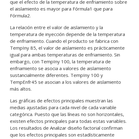
que el efecto de la temperatura de enfriamiento sobre
el aislamiento es mayor para Fórmula1 que para
Fórmula2.
La relación entre el valor de aislamiento y la
temperatura de inyección depende de la temperatura
de enfriamiento. Cuando el producto se fabrica con
TempIny 85, el valor de aislamiento es prácticamente
igual para ambas temperaturas de enfriamiento. Sin
embargo, con TempIny 100, la temperatura de
enfriamiento se asocia a valores de aislamiento
sustancialmente diferentes. TempIny 100 y
TempEnfr45 se asocian a los valores de aislamiento
más altos.
Las gráficas de efectos principales muestran las
medias ajustadas para cada nivel de cada variable
categórica. Puesto que las líneas no son horizontales,
existen efectos principales para todas estas variables.
Los resultados de
Analizar diseño factorial
confirman
que los efectos principales son estadísticamente