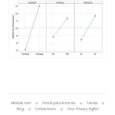
Minitab.com
Portal para licencias
Tienda
Blog
Contáctenos
Your Privacy Rights