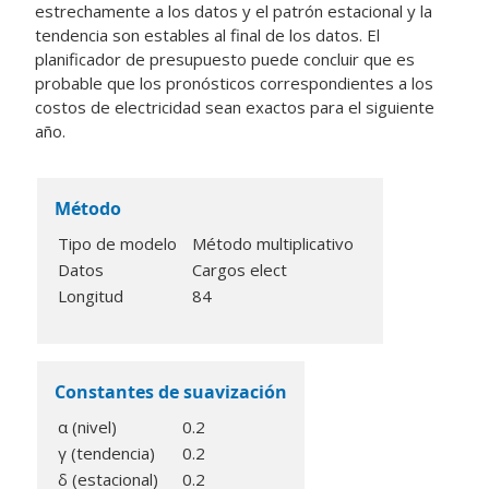
estrechamente a los datos y el patrón estacional y la
tendencia son estables al final de los datos. El
planificador de presupuesto puede concluir que es
probable que los pronósticos correspondientes a los
costos de electricidad sean exactos para el siguiente
año.
Método
Tipo de modelo
Método multiplicativo
Datos
Cargos elect
Longitud
84
Constantes de suavización
α (nivel)
0.2
γ (tendencia)
0.2
δ (estacional)
0.2