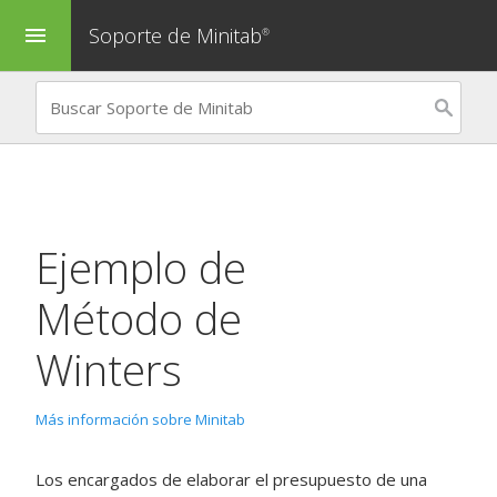
Soporte de Minitab
menu
®
Ejemplo de
Método de
Winters
Más información sobre Minitab
Los encargados de elaborar el presupuesto de una