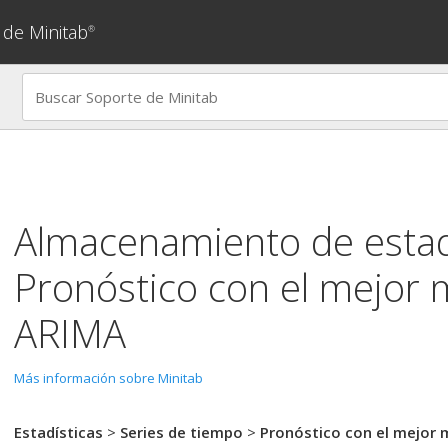
 de Minitab
®
Almacenamiento de estad
Pronóstico con el mejor
ARIMA
Más información sobre Minitab
Estadísticas
>
Series de tiempo
>
Pronóstico con el mejor