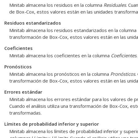
Minitab almacena los residuos en la columna
Residuales
. Cua
de Box-Cox, estos valores están en las unidades transforma
Residuos estandarizados
Minitab almacena los residuos estandarizados en la columna
transformación de Box-Cox, estos valores están en las unid
Coeficientes
Minitab almacena los coeficientes en la columna
Coeficientes
.
Pronósticos
Minitab almacena los pronósticos en la columna
Pronósticos
.
transformación de Box-Cox, estos valores están en las unid
Errores estándar
Minitab almacena los errores estándar para los valores de p
Cuando el análisis utiliza una transformación de Box-Cox, es
transformadas.
Límites de probabilidad inferior y superior
Minitab almacena los límites de probabilidad inferior y superi