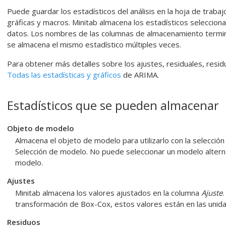
Puede guardar los estadísticos del análisis en la hoja de trabaj
gráficas y macros. Minitab almacena los estadísticos seleccio
datos. Los nombres de las columnas de almacenamiento term
se almacena el mismo estadístico múltiples veces.
Para obtener más detalles sobre los ajustes, residuales, resid
Todas las estadísticas y gráficos
de ARIMA.
Estadísticos que se pueden almacenar
Objeto de modelo
Almacena el objeto de modelo para utilizarlo con la selección
Selección de modelo. No puede seleccionar un modelo alter
modelo.
Ajustes
Minitab almacena los valores ajustados en la columna
Ajuste
.
transformación de Box-Cox, estos valores están en las unid
Residuos