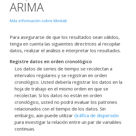
ARIMA
Más información sobre Minitab
Para asegurarse de que los resultados sean válidos,
tenga en cuenta las siguientes directrices al recopilar
datos, realizar el análisis e interpretar los resultados.
Registre datos en orden cronológico
Los datos de series de tiempo se recolectan a
intervalos regulares y se registran en orden
cronológico. Usted debería registrar los datos en la
hoja de trabajo en el mismo orden en que se
recolectan. Si los datos no están en orden
cronológico, usted no podrá evaluar los patrones
relacionados con el tiempo de los datos. Sin
embargo, aún puede utilizar
Gráfica de dispersión
para investigar la relación entre un par de variables
continuas.