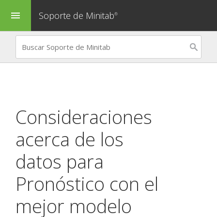
Soporte de Minitab
menu
®
Consideraciones
acerca de los
datos para
Pronóstico con el
mejor modelo