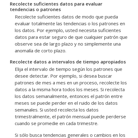
Recolecte suficientes datos para evaluar
tendencias o patrones
Recolecte suficientes datos de modo que pueda
evaluar totalmente las tendencias o los patrones en
los datos. Por ejemplo, usted necesita suficientes
datos para estar seguro de que cualquier patrón que
observe sea de largo plazo y no simplemente una
anomalía de corto plazo.
Recolecte datos a intervalos de tiempo apropiados
Elija el intervalo de tiempo según los patrones que
desee detectar. Por ejemplo, si desea buscar
patrones de mes a mes en un proceso, recolecte los
datos a la misma hora todos los meses. Si recolecta
los datos semanalmente, entonces el patrón entre
meses se puede perder en el ruido de los datos
semanales. Si usted recolecta los datos
trimestralmente, el patrón mensual puede perderse
cuando se promedie en cada trimestre.
Si sólo busca tendencias generales o cambios en los