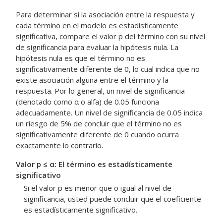
Para determinar si la asociación entre la respuesta y
cada término en el modelo es estadísticamente
significativa, compare el valor p del término con su nivel
de significancia para evaluar la hipótesis nula. La
hipótesis nula es que el término no es
significativamente diferente de 0, lo cual indica que no
existe asociación alguna entre el término y la
respuesta. Por lo general, un nivel de significancia
(denotado como α o alfa) de 0.05 funciona
adecuadamente. Un nivel de significancia de 0.05 indica
un riesgo de 5% de concluir que el término no es
significativamente diferente de 0 cuando ocurra
exactamente lo contrario.
Valor p ≤ α: El término es estadísticamente
significativo
Si el valor p es menor que o igual al nivel de
significancia, usted puede concluir que el coeficiente
es estadísticamente significativo.