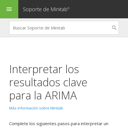
Soporte de Minitab
menu
®
Interpretar los
resultados clave
para la
ARIMA
Más información sobre Minitab
Complete los siguientes pasos para interpretar un