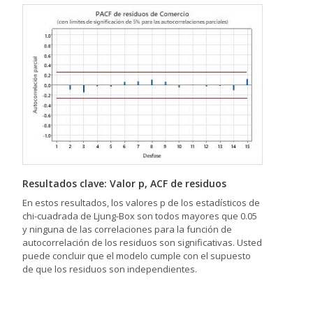
Resultados clave: Valor p, ACF de residuos
En estos resultados, los valores p de los estadísticos de
chi-cuadrada de Ljung-Box son todos mayores que 0.05
y ninguna de las correlaciones para la función de
autocorrelación de los residuos son significativas. Usted
puede concluir que el modelo cumple con el supuesto
de que los residuos son independientes.