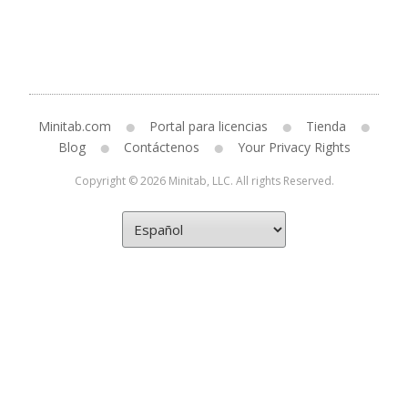
Minitab.com
Portal para licencias
Tienda
Blog
Contáctenos
Your Privacy Rights
Copyright © 2026 Minitab, LLC. All rights Reserved.