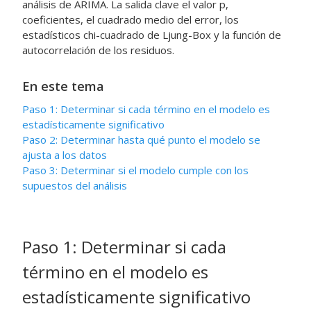
análisis de ARIMA. La salida clave el valor p,
coeficientes, el cuadrado medio del error, los
estadísticos chi-cuadrado de Ljung-Box y la función de
autocorrelación de los residuos.
En este tema
Paso 1: Determinar si cada término en el modelo es
estadísticamente significativo
Paso 2: Determinar hasta qué punto el modelo se
ajusta a los datos
Paso 3: Determinar si el modelo cumple con los
supuestos del análisis
Paso 1: Determinar si cada
término en el modelo es
estadísticamente significativo