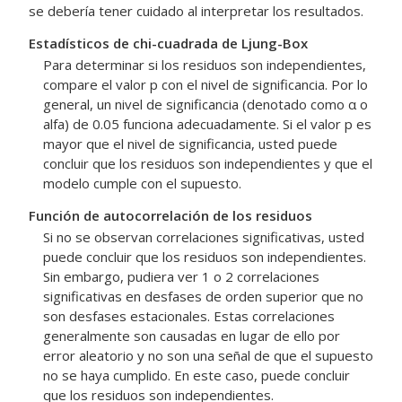
se debería tener cuidado al interpretar los resultados.
Estadísticos de chi-cuadrada de Ljung-Box
Para determinar si los residuos son independientes,
compare el valor p con el nivel de significancia. Por lo
general, un nivel de significancia (denotado como α o
alfa) de 0.05 funciona adecuadamente. Si el valor p es
mayor que el nivel de significancia, usted puede
concluir que los residuos son independientes y que el
modelo cumple con el supuesto.
Función de autocorrelación de los residuos
Si no se observan correlaciones significativas, usted
puede concluir que los residuos son independientes.
Sin embargo, pudiera ver 1 o 2 correlaciones
significativas en desfases de orden superior que no
son desfases estacionales. Estas correlaciones
generalmente son causadas en lugar de ello por
error aleatorio y no son una señal de que el supuesto
no se haya cumplido. En este caso, puede concluir
que los residuos son independientes.