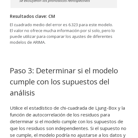
Se excluyeron los pronósticos retrospectivos
Resultados clave: CM
El cuadrado medio del error es 6.323 para este modelo.
El valor no ofrece mucha información por sí solo, pero lo
puede utilizar para comparar los ajustes de diferentes
modelos de ARIMA.
Paso 3: Determinar si el modelo
cumple con los supuestos del
análisis
Utilice el estadístico de chi-cuadrada de Ljung-Box y la
función de autocorrelación de los residuos para
determinar si el modelo cumple con los supuestos de
que los residuos son independientes. Si el supuesto no
se cumple, el modelo podría no ajustarse a los datos y