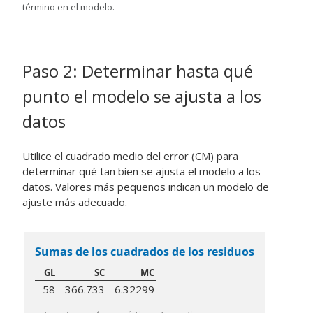
término en el modelo.
Paso 2: Determinar hasta qué
punto el modelo se ajusta a los
datos
Utilice el cuadrado medio del error (CM) para
determinar qué tan bien se ajusta el modelo a los
datos. Valores más pequeños indican un modelo de
ajuste más adecuado.
Sumas de los cuadrados de los residuos
GL
SC
MC
58
366.733
6.32299