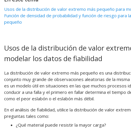
Usos de la distribución de valor extremo más pequeño para mod
Función de densidad de probabilidad y función de riesgo para l
pequeño
Usos de la distribución de valor extr
modelar los datos de fiabilidad
La distribución de valor extremo más pequeño es una distribuci
conjunto muy grande de observaciones aleatorias de la misma dis
es un modelo útil en situaciones en las que muchos procesos 
conducir a una falla y el primero en fallar determina el tiempo d
como el peor eslabón o el eslabón más débil.
En el análisis de fiabilidad, utilice la distribución de valor e
preguntas tales como:
¿Qué material puede resistir la mayor carga?