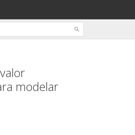
valor
ra modelar