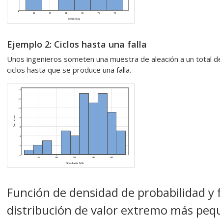
Ejemplo 2: Ciclos hasta una falla
Unos ingenieros someten una muestra de aleación a un total d
ciclos hasta que se produce una falla.
Función de densidad de probabilidad y f
distribución de valor extremo más pe