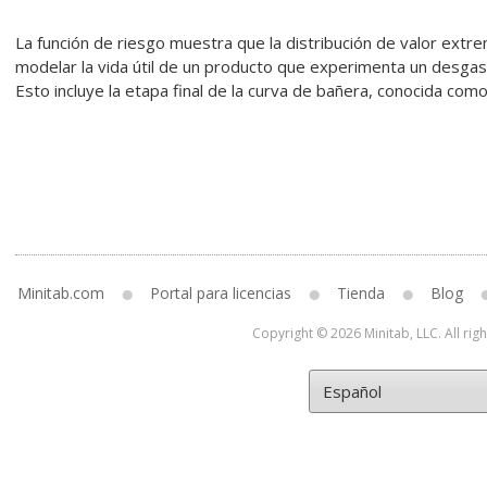
La función de riesgo muestra que la distribución de valor ex
modelar la vida útil de un producto que experimenta un desga
Esto incluye la etapa final de la curva de bañera, conocida com
Minitab.com
Portal para licencias
Tienda
Blog
Copyright © 2026 Minitab, LLC. All rig