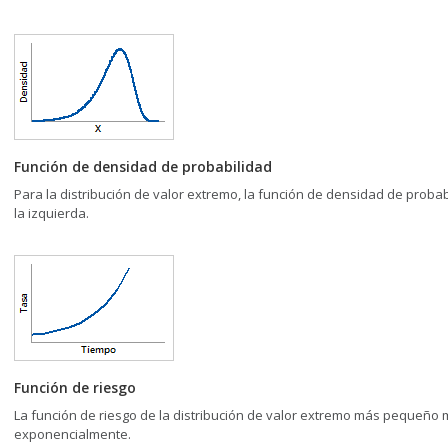
Función de densidad de probabilidad
Para la distribución de valor extremo, la función de densidad de probab
la izquierda.
Función de riesgo
La función de riesgo de la distribución de valor extremo más pequeño 
exponencialmente.