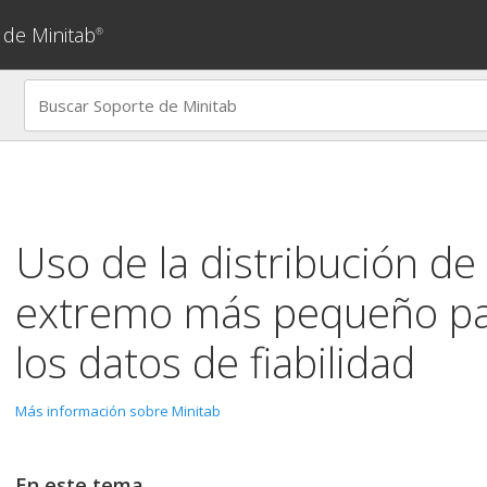
 de Minitab
®
Uso de la distribución de 
extremo más pequeño pa
los datos de fiabilidad
Más información sobre Minitab
En este tema