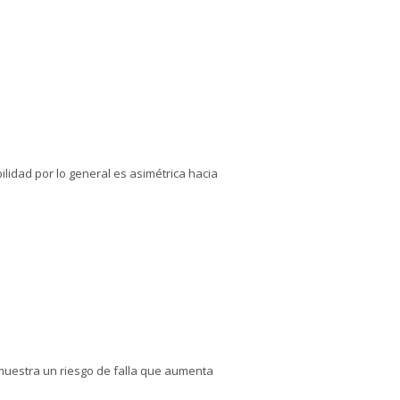
ilidad por lo general es asimétrica hacia
muestra un riesgo de falla que aumenta