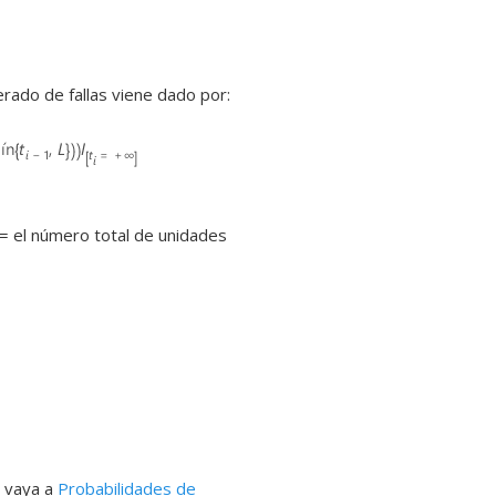
erado de fallas viene dado por:
= el número total de unidades
, vaya a
Probabilidades de