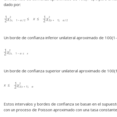
dado por:
Un borde de confianza inferior unilateral aproximado de 100(1
Un borde de confianza superior unilateral aproximado de 100(
Estos intervalos y bordes de confianza se basan en el supuest
con un proceso de Poisson aproximado con una tasa constante