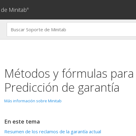
 de Minitab
®
Métodos y fórmulas para 
Predicción de garantía
Más información sobre Minitab
En este tema
Resumen de los reclamos de la garantía actual