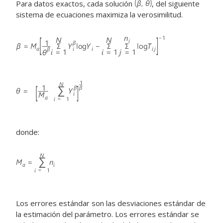
Para datos exactos, cada solución
, del siguiente
sistema de ecuaciones maximiza la verosimilitud.
donde:
Los errores estándar son las desviaciones estándar de
la estimación del parámetro. Los errores estándar se