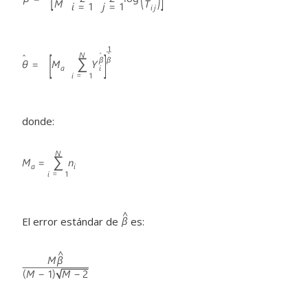
donde:
El error estándar de
es: