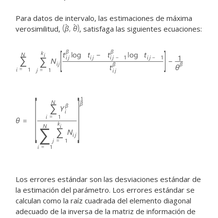
Para datos de intervalo, las estimaciones de máxima
verosimilitud,
, satisfaga las siguientes ecuaciones:
Los errores estándar son las desviaciones estándar de
la estimación del parámetro. Los errores estándar se
calculan como la raíz cuadrada del elemento diagonal
adecuado de la inversa de la matriz de información de