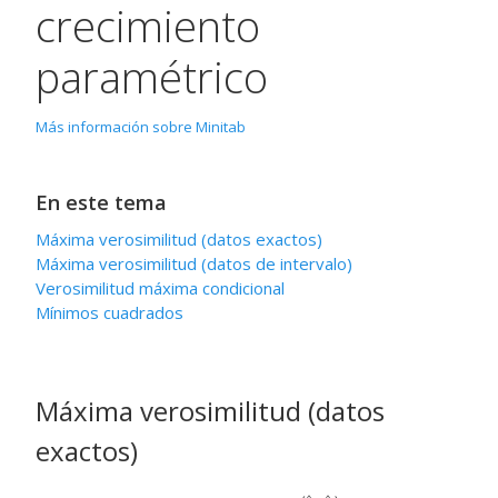
crecimiento
paramétrico
Más información sobre Minitab
En este tema
Máxima verosimilitud (datos exactos)
Máxima verosimilitud (datos de intervalo)
Verosimilitud máxima condicional
Mínimos cuadrados
Máxima verosimilitud (datos
exactos)