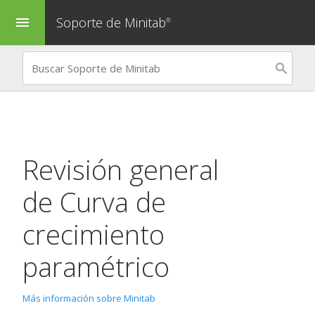
Soporte de Minitab
menu
®
Revisión general
de
Curva de
crecimiento
paramétrico
Más información sobre Minitab