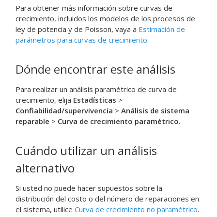
Para obtener más información sobre curvas de
crecimiento, incluidos los modelos de los procesos de
ley de potencia y de Poisson, vaya a
Estimación de
parámetros para curvas de crecimiento
.
Dónde encontrar este análisis
Para realizar un análisis paramétrico de curva de
crecimiento, elija
Estadísticas
>
Confiabilidad/supervivencia
>
Análisis de sistema
reparable
>
Curva de crecimiento paramétrico
.
Cuándo utilizar un análisis
alternativo
Si usted no puede hacer supuestos sobre la
distribución del costo o del número de reparaciones en
el sistema, utilice
Curva de crecimiento no paramétrico
.