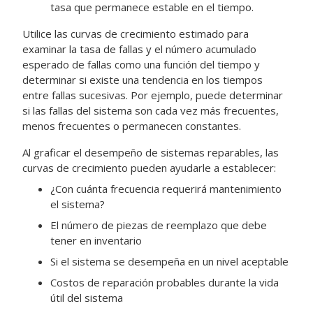
tasa que permanece estable en el tiempo.
Utilice las curvas de crecimiento estimado para
examinar la tasa de fallas y el número acumulado
esperado de fallas como una función del tiempo y
determinar si existe una tendencia en los tiempos
entre fallas sucesivas. Por ejemplo, puede determinar
si las fallas del sistema son cada vez más frecuentes,
menos frecuentes o permanecen constantes.
Al graficar el desempeño de sistemas reparables, las
curvas de crecimiento pueden ayudarle a establecer:
¿Con cuánta frecuencia requerirá mantenimiento
el sistema?
El número de piezas de reemplazo que debe
tener en inventario
Si el sistema se desempeña en un nivel aceptable
Costos de reparación probables durante la vida
útil del sistema