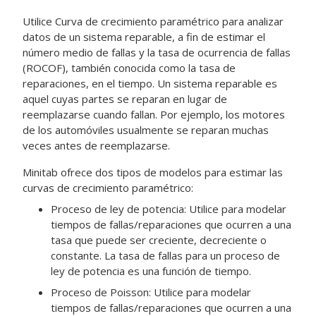
Utilice
Curva de crecimiento paramétrico
para analizar
datos de un sistema reparable, a fin de estimar el
número medio de fallas y la tasa de ocurrencia de fallas
(ROCOF), también conocida como la tasa de
reparaciones, en el tiempo. Un sistema reparable es
aquel cuyas partes se reparan en lugar de
reemplazarse cuando fallan. Por ejemplo, los motores
de los automóviles usualmente se reparan muchas
veces antes de reemplazarse.
Minitab ofrece dos tipos de modelos para estimar las
curvas de crecimiento paramétrico:
Proceso de ley de potencia: Utilice para modelar
tiempos de fallas/reparaciones que ocurren a una
tasa que puede ser creciente, decreciente o
constante. La tasa de fallas para un proceso de
ley de potencia es una función de tiempo.
Proceso de Poisson: Utilice para modelar
tiempos de fallas/reparaciones que ocurren a una