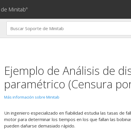
 de Minitab
®
Ejemplo de
Análisis de di
paramétrico (Censura por
Más información sobre Minitab
Un ingeniero especializado en fiabilidad estudia las tasas de f
motor para determinar los tiempos en los que fallan las bobina
pueden dañarse demasiado rápido.