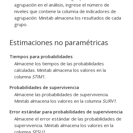
agrupación en el análisis, ingrese el número de
niveles que contiene la columna de indicadores de
agrupación. Minitab almacena los resultados de cada
grupo.
Estimaciones no paramétricas
Tiempos para probabilidades
Almacene los tiempos de las probabilidades
calculadas. Minitab almacena los valores en la
columna
STIM1
.
Probabilidades de supervivencia
Almacene las probabilidades de supervivencia.
Minitab almacena los valores en la columna
SURV1
.
Error estándar para probabilidades de supervivencia
Almacene el error estándar de las probabilidades de
supervivencia. Minitab almacena los valores en la
columna
SESU1
.