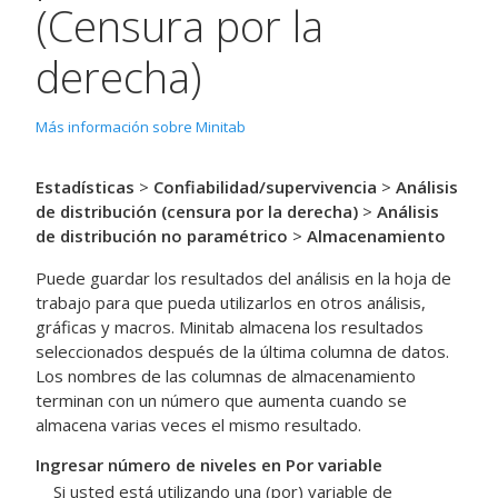
(Censura por la
derecha)
Más información sobre Minitab
Estadísticas
>
Confiabilidad/supervivencia
>
Análisis
de distribución (censura por la derecha)
>
Análisis
de distribución no paramétrico
>
Almacenamiento
Puede guardar los resultados del análisis en la hoja de
trabajo para que pueda utilizarlos en otros análisis,
gráficas y macros. Minitab almacena los resultados
seleccionados después de la última columna de datos.
Los nombres de las columnas de almacenamiento
terminan con un número que aumenta cuando se
almacena varias veces el mismo resultado.
Ingresar número de niveles en Por variable
Si usted está utilizando una (por) variable de