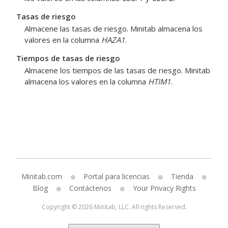
Tasas de riesgo
Almacene las tasas de riesgo. Minitab almacena los
valores en la columna
HAZA1
.
Tiempos de tasas de riesgo
Almacene los tiempos de las tasas de riesgo. Minitab
almacena los valores en la columna
HTIM1
.
Minitab.com
Portal para licencias
Tienda
Blog
Contáctenos
Your Privacy Rights
Copyright © 2026 Minitab, LLC. All rights Reserved.