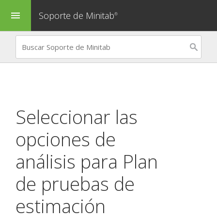
Soporte de Minitab
menu
®
Seleccionar las
opciones de
análisis para
Plan
de pruebas de
estimación