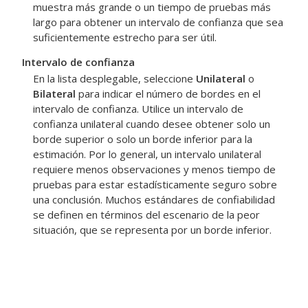
muestra más grande o un tiempo de pruebas más
largo para obtener un intervalo de confianza que sea
suficientemente estrecho para ser útil.
Intervalo de confianza
En la lista desplegable, seleccione
Unilateral
o
Bilateral
para indicar el número de bordes en el
intervalo de confianza. Utilice un intervalo de
confianza unilateral cuando desee obtener solo un
borde superior o solo un borde inferior para la
estimación. Por lo general, un intervalo unilateral
requiere menos observaciones y menos tiempo de
pruebas para estar estadísticamente seguro sobre
una conclusión. Muchos estándares de confiabilidad
se definen en términos del escenario de la peor
situación, que se representa por un borde inferior.