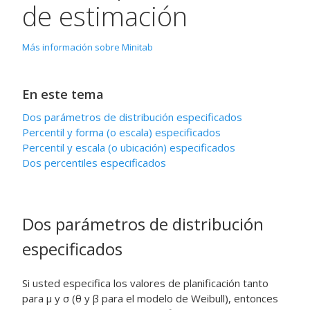
de estimación
Más información sobre Minitab
En este tema
Dos parámetros de distribución especificados
Percentil y forma (o escala) especificados
Percentil y escala (o ubicación) especificados
Dos percentiles especificados
Dos parámetros de distribución
especificados
Si usted especifica los valores de planificación tanto
para μ y σ (θ y β para el modelo de Weibull), entonces