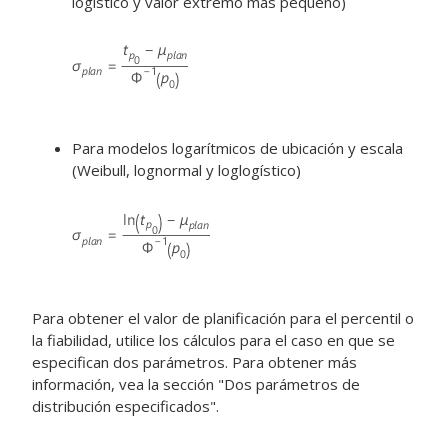
logístico y valor extremo más pequeño)
Para modelos logarítmicos de ubicación y escala
(Weibull, lognormal y loglogístico)
Para obtener el valor de planificación para el percentil o
la fiabilidad, utilice los cálculos para el caso en que se
especifican dos parámetros. Para obtener más
información, vea la sección "Dos parámetros de
distribución especificados".