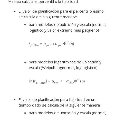
Minitab calcula el percentil o la fiabilidad.
El valor de planificación para el percentil p ésimo
se calcula de la siguiente manera:
para modelos de ubicación y escala (normal,
logístico y valor extremo más pequeño)
para modelos logarítmicos de ubicación y
escala (Weibull, lognormal, loglogístico)
El valor de planificación para fiabilidad en un
tiempo dado se calcula de la siguiente manera:
para modelos de ubicación y escala (normal,