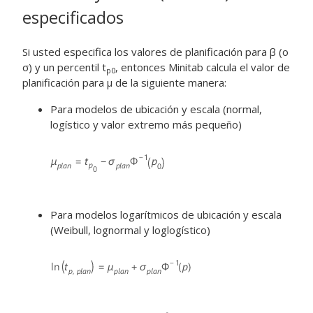
especificados
Si usted especifica los valores de planificación para β (o
σ) y un percentil t
, entonces Minitab calcula el valor de
p
0
planificación para μ de la siguiente manera:
Para modelos de ubicación y escala (normal,
logístico y valor extremo más pequeño)
Para modelos logarítmicos de ubicación y escala
(Weibull, lognormal y loglogístico)