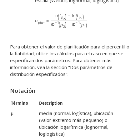
escala (Weibull, lognormal, loglogístico)
Para obtener el valor de planificación para el percentil o
la fiabilidad, utilice los cálculos para el caso en que se
especifican dos parámetros. Para obtener más
información, vea la sección "Dos parámetros de
distribución especificados".
Notación
Término
Description
μ
media (normal, logística), ubicación
(valor extremo más pequeño) o
ubicación logarítmica (lognormal,
loglogística)