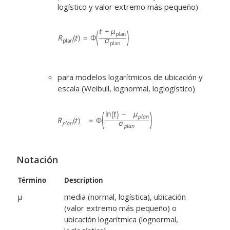
logístico y valor extremo más pequeño)
para modelos logarítmicos de ubicación y
escala (Weibull, lognormal, loglogístico)
Notación
Término
Description
μ
media (normal, logística), ubicación
(valor extremo más pequeño) o
ubicación logarítmica (lognormal,