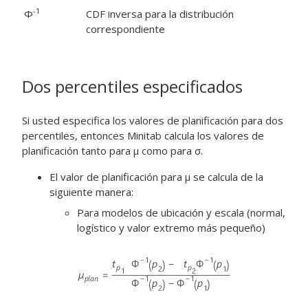
-1
Φ
CDF inversa para la distribución
correspondiente
Dos percentiles especificados
Si usted especifica los valores de planificación para dos
percentiles, entonces Minitab calcula los valores de
planificación tanto para μ como para σ.
El valor de planificación para μ se calcula de la
siguiente manera:
Para modelos de ubicación y escala (normal,
logístico y valor extremo más pequeño)