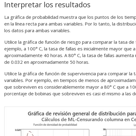
Interpretar los resultados
La gráfica de probabilidad muestra que los puntos de los tiem
en la línea recta para ambas variables. Por lo tanto, la distri
los datos para ambas variables.
Utilice la gráfica de función de riesgo para comparar la tasa de 
ejemplo, a 100° C, la tasa de fallas es inicialmente mayor que a
aproximadamente 40 horas. A 80° C, la tasa de fallas aumenta
de 0.032 en aproximadamente 50 horas.
Utilice la gráfica de función de supervivencia para comparar la
variables. Por ejemplo, en tiempos de menos de aproximadame
que sobreviven es considerablemente mayor a 80° C que a 100
porcentaje de bobinas que sobreviven es casi el mismo a las 