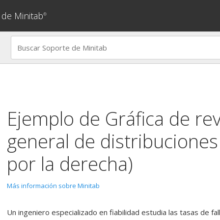
 de Minitab
®
Ejemplo de
Gráfica de rev
general de distribucione
por la derecha)
Más información sobre Minitab
Un ingeniero especializado en fiabilidad estudia las tasas de f