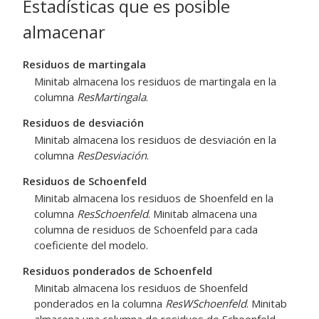
Estadísticas que es posible
almacenar
Residuos de martingala
Minitab almacena los residuos de martingala en la
columna
ResMartingala
.
Residuos de desviación
Minitab almacena los residuos de desviación en la
columna
ResDesviación
.
Residuos de Schoenfeld
Minitab almacena los residuos de Shoenfeld en la
columna
ResSchoenfeld
. Minitab almacena una
columna de residuos de Schoenfeld para cada
coeficiente del modelo.
Residuos ponderados de Schoenfeld
Minitab almacena los residuos de Shoenfeld
ponderados en la columna
ResWSchoenfeld
. Minitab