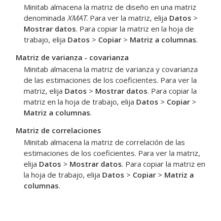
Minitab almacena la matriz de diseño en una matriz
denominada
XMAT
. Para ver la matriz, elija
Datos
>
Mostrar datos
. Para copiar la matriz en la hoja de
trabajo, elija
Datos
>
Copiar
>
Matriz a columnas
.
Matriz de varianza - covarianza
Minitab almacena la matriz de varianza y covarianza
de las estimaciones de los coeficientes. Para ver la
matriz, elija
Datos
>
Mostrar datos
. Para copiar la
matriz en la hoja de trabajo, elija
Datos
>
Copiar
>
Matriz a columnas
.
Matriz de correlaciones
Minitab almacena la matriz de correlación de las
estimaciones de los coeficientes. Para ver la matriz,
elija
Datos
>
Mostrar datos
. Para copiar la matriz en
la hoja de trabajo, elija
Datos
>
Copiar
>
Matriz a
columnas
.