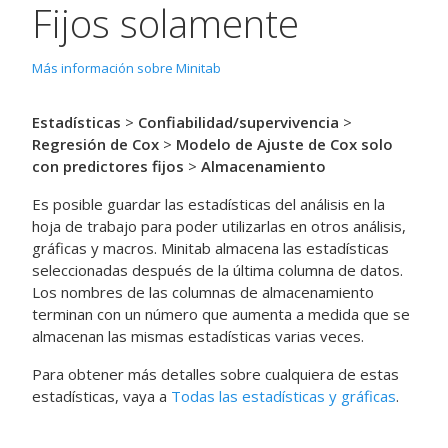
Fijos solamente
Más información sobre Minitab
Estadísticas
>
Confiabilidad/supervivencia
>
Regresión de Cox
>
Modelo de Ajuste de Cox solo
con predictores fijos
>
Almacenamiento
Es posible guardar las estadísticas del análisis en la
hoja de trabajo para poder utilizarlas en otros análisis,
gráficas y macros. Minitab almacena las estadísticas
seleccionadas después de la última columna de datos.
Los nombres de las columnas de almacenamiento
terminan con un número que aumenta a medida que se
almacenan las mismas estadísticas varias veces.
Para obtener más detalles sobre cualquiera de estas
estadísticas, vaya a
Todas las estadísticas y gráficas
.