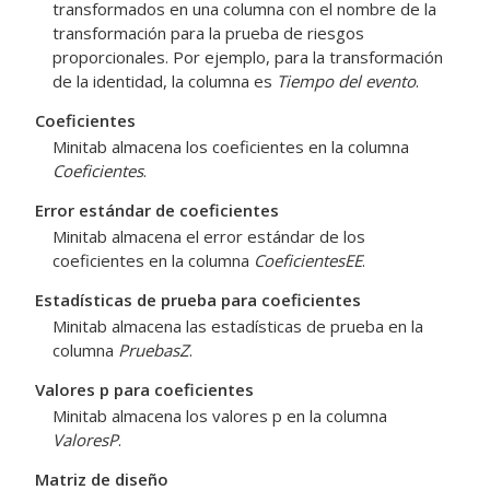
transformados en una columna con el nombre de la
transformación para la prueba de riesgos
proporcionales. Por ejemplo, para la transformación
de la identidad, la columna es
Tiempo del evento
.
Coeficientes
Minitab almacena los coeficientes en la columna
Coeficientes
.
Error estándar de coeficientes
Minitab almacena el error estándar de los
coeficientes en la columna
CoeficientesEE
.
Estadísticas de prueba para coeficientes
Minitab almacena las estadísticas de prueba en la
columna
PruebasZ
.
Valores p para coeficientes
Minitab almacena los valores p en la columna
ValoresP
.
Matriz de diseño