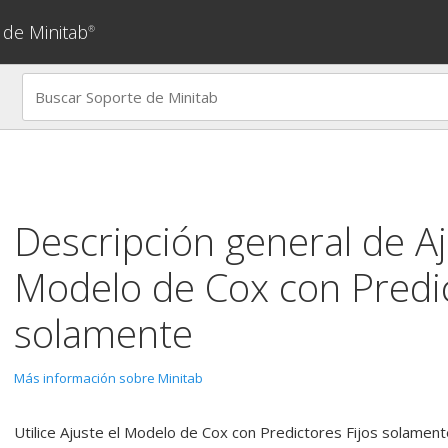
 de Minitab
®
Descripción general de
Aj
Modelo de Cox con Predic
solamente
Más información sobre Minitab
Utilice
Ajuste el Modelo de Cox con Predictores Fijos solament