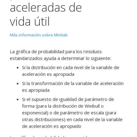
aceleradas de
vida útil
Más información sobre Minitab
La gráfica de probabilidad para los residuos
estandarizados ayuda a determinar lo siguiente:
Si la distribución en cada nivel de la variable de
aceleración es apropiada
Si la transformación de la variable de aceleración
es apropiada
Si el supuesto de igualdad de parámetro de
forma (para la distribución de Weibull o
exponencial) o de parámetro de escala (para
otras distribuciones) en cada nivel de la variable
de aceleración es apropiado