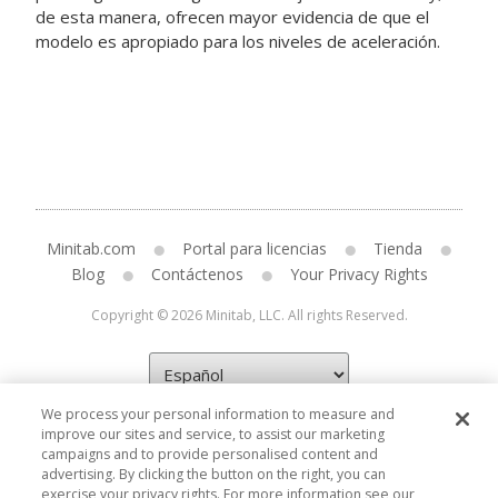
de esta manera, ofrecen mayor evidencia de que el
modelo es apropiado para los niveles de aceleración.
Minitab.com
Portal para licencias
Tienda
Blog
Contáctenos
Your Privacy Rights
Copyright © 2026 Minitab, LLC. All rights Reserved.
We process your personal information to measure and
improve our sites and service, to assist our marketing
campaigns and to provide personalised content and
advertising. By clicking the button on the right, you can
exercise your privacy rights. For more information see our