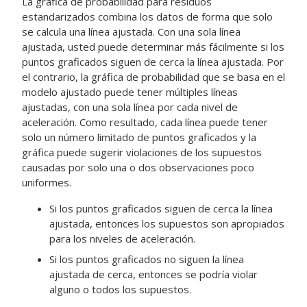
La gráfica de probabilidad para residuos
estandarizados combina los datos de forma que solo
se calcula una línea ajustada. Con una sola línea
ajustada, usted puede determinar más fácilmente si los
puntos graficados siguen de cerca la línea ajustada. Por
el contrario, la gráfica de probabilidad que se basa en el
modelo ajustado puede tener múltiples líneas
ajustadas, con una sola línea por cada nivel de
aceleración. Como resultado, cada línea puede tener
solo un número limitado de puntos graficados y la
gráfica puede sugerir violaciones de los supuestos
causadas por solo una o dos observaciones poco
uniformes.
Si los puntos graficados siguen de cerca la línea
ajustada, entonces los supuestos son apropiados
para los niveles de aceleración.
Si los puntos graficados no siguen la línea
ajustada de cerca, entonces se podría violar
alguno o todos los supuestos.