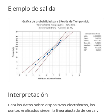
Ejemplo de salida
Interpretación
Para los datos sobre dispositivos electrónicos, los
puntos graficados siguen la línea ajustada de cerca y,