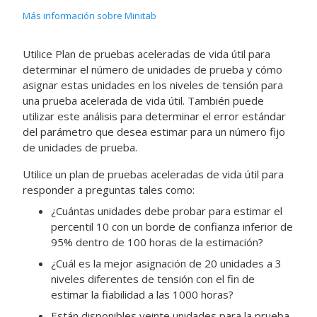
Más información sobre Minitab
Utilice
Plan de pruebas aceleradas de vida útil
para
determinar el número de unidades de prueba y cómo
asignar estas unidades en los niveles de tensión para
una prueba acelerada de vida útil. También puede
utilizar este análisis para determinar el error estándar
del parámetro que desea estimar para un número fijo
de unidades de prueba.
Utilice un plan de pruebas aceleradas de vida útil para
responder a preguntas tales como:
¿Cuántas unidades debe probar para estimar el
percentil 10 con un borde de confianza inferior de
95% dentro de 100 horas de la estimación?
¿Cuál es la mejor asignación de 20 unidades a 3
niveles diferentes de tensión con el fin de
estimar la fiabilidad a las 1000 horas?
Están disponibles veinte unidades para la prueba.