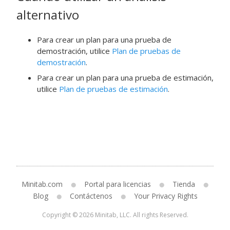
alternativo
Para crear un plan para una prueba de
demostración, utilice
Plan de pruebas de
demostración
.
Para crear un plan para una prueba de estimación,
utilice
Plan de pruebas de estimación
.
Minitab.com
Portal para licencias
Tienda
Blog
Contáctenos
Your Privacy Rights
Copyright © 2026 Minitab, LLC. All rights Reserved.