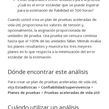
¿Cuál es el error estándar que se puede esperar
para la estimación de fiabilidad en 500 horas?
Cuando usted crea un plan de pruebas aceleradas de
vida útil, proporciona los valores de tensión y,
opcionalmente, la asignación proporcionada de
unidades de prueba. Una prueba sin censura continúa
hasta que el 100% de las unidades fallan. Minitab evalúa
los planes resultantes y muestra los tres mejores
planes en lo que respecta a la minimización del error
estándar de la estimación.
Dónde encontrar este análisis
Para crear un plan de pruebas aceleradas de vida útil,
elija
Estadísticas
>
Confiabilidad/supervivencia
>
Planes de pruebas
>
Pruebas aceleradas de vida útil
.
Cuándo utilizar un análisis