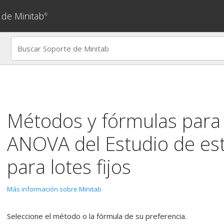
 de Minitab
®
Métodos y fórmulas para 
ANOVA del
Estudio de est
para lotes fijos
Más información sobre Minitab
Seleccione el método o la fórmula de su preferencia.