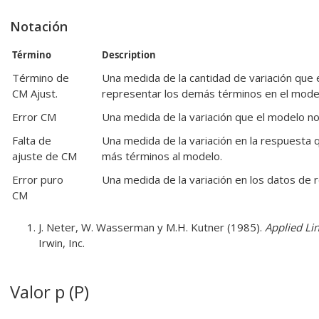
Notación
Término
Description
Término de
Una medida de la cantidad de variación que
CM Ajust.
representar los demás términos en el mode
Error CM
Una medida de la variación que el modelo no 
Falta de
Una medida de la variación en la respuesta
ajuste de CM
más términos al modelo.
Error puro
Una medida de la variación en los datos de 
CM
J. Neter, W. Wasserman y M.H. Kutner (1985).
Applied Lin
Irwin, Inc.
Valor p (P)