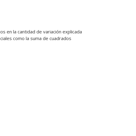
 en la cantidad de variación explicada
nciales como la suma de cuadrados