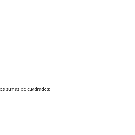
ntes sumas de cuadrados: