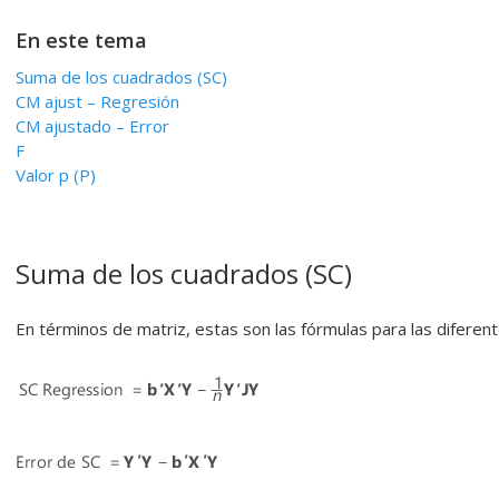
En este tema
Suma de los cuadrados (SC)
CM ajust – Regresión
CM ajustado – Error
F
Valor p (P)
Suma de los cuadrados (SC)
En términos de matriz, estas son las fórmulas para las difere