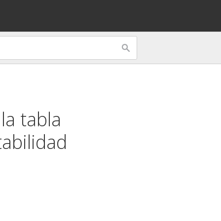
la tabla
abilidad