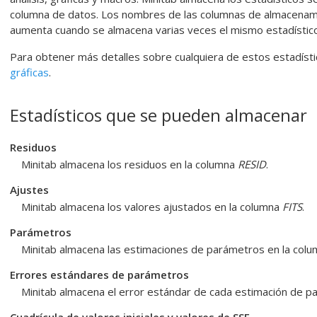
columna de datos. Los nombres de las columnas de almacenam
aumenta cuando se almacena varias veces el mismo estadístico
Para obtener más detalles sobre cualquiera de estos estadísti
gráficas
.
Estadísticos que se pueden almacenar
Residuos
Minitab almacena los residuos en la columna
RESID
.
Ajustes
Minitab almacena los valores ajustados en la columna
FITS
.
Parámetros
Minitab almacena las estimaciones de parámetros en la col
Errores estándares de parámetros
Minitab almacena el error estándar de cada estimación de 