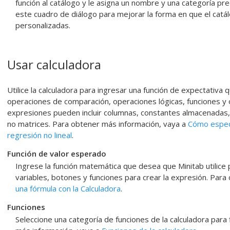
función al catálogo y le asigna un nombre y una categoría pr
este cuadro de diálogo para mejorar la forma en que el catál
personalizadas.
Usar calculadora
Utilice la calculadora para ingresar una función de expectativa
operaciones de comparación, operaciones lógicas, funciones y
expresiones pueden incluir columnas, constantes almacenadas,
no matrices. Para obtener más información, vaya a
Cómo especi
regresión no lineal
.
Función de valor esperado
Ingrese la función matemática que desea que Minitab utilice p
variables, botones y funciones para crear la expresión. Par
una fórmula con la
Calculadora
.
Funciones
Seleccione una categoría de funciones de la calculadora para f