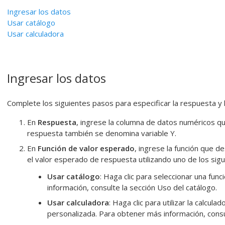
Ingresar los datos
Usar catálogo
Usar calculadora
Ingresar los datos
Complete los siguientes pasos para especificar la respuesta y l
En
Respuesta
, ingrese la columna de datos numéricos qu
respuesta también se denomina variable Y.
En
Función de valor esperado
, ingrese la función que de
el valor esperado de respuesta utilizando uno de los si
Usar catálogo
: Haga clic para seleccionar una fun
información, consulte la sección Uso del catálogo.
Usar calculadora
: Haga clic para utilizar la calcula
personalizada. Para obtener más información, consul