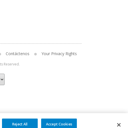
Contáctenos
Your Privacy Rights
hts Reserved.
Reject All
Accept Cookies