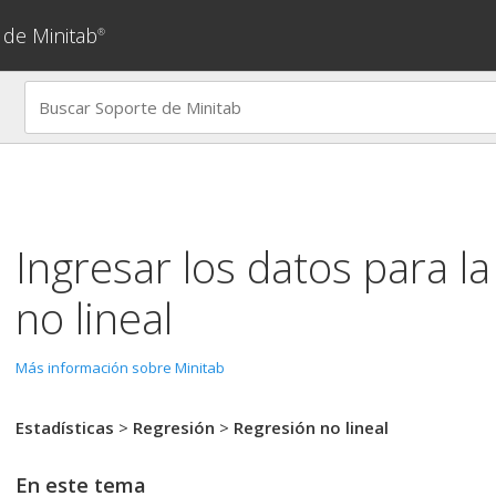
 de Minitab
®
Ingresar los datos para l
no lineal
Más información sobre Minitab
Estadísticas
>
Regresión
>
Regresión no lineal
En este tema