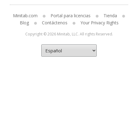
Minitab.com
Portal para licencias
Tienda
Blog
Contáctenos
Your Privacy Rights
Copyright © 2026 Minitab, LLC. All rights Reserved.