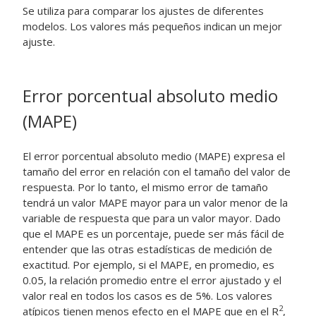
Se utiliza para comparar los ajustes de diferentes
modelos. Los valores más pequeños indican un mejor
ajuste.
Error porcentual absoluto medio
(MAPE)
El error porcentual absoluto medio (MAPE) expresa el
tamaño del error en relación con el tamaño del valor de
respuesta. Por lo tanto, el mismo error de tamaño
tendrá un valor MAPE mayor para un valor menor de la
variable de respuesta que para un valor mayor. Dado
que el MAPE es un porcentaje, puede ser más fácil de
entender que las otras estadísticas de medición de
exactitud. Por ejemplo, si el MAPE, en promedio, es
0.05, la relación promedio entre el error ajustado y el
valor real en todos los casos es de 5%. Los valores
2
atípicos tienen menos efecto en el MAPE que en el R
,