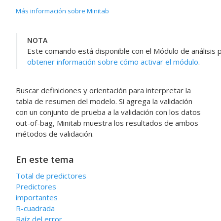
Más información sobre Minitab
NOTA
Este comando está disponible con el
Módulo de análisis 
obtener información sobre cómo activar el módulo
.
Buscar definiciones y orientación para interpretar la
tabla de resumen del modelo. Si agrega la validación
con un conjunto de prueba a la validación con los datos
out-of-bag, Minitab muestra los resultados de ambos
métodos de validación.
En este tema
Total de predictores
Predictores
importantes
R-cuadrada
Raíz del error