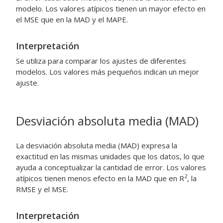
modelo. Los valores atípicos tienen un mayor efecto en
el MSE que en la MAD y el MAPE.
Interpretación
Se utiliza para comparar los ajustes de diferentes
modelos. Los valores más pequeños indican un mejor
ajuste.
Desviación absoluta media (MAD)
La desviación absoluta media (MAD) expresa la
exactitud en las mismas unidades que los datos, lo que
ayuda a conceptualizar la cantidad de error. Los valores
2
atípicos tienen menos efecto en la MAD que en R
, la
RMSE y el MSE.
Interpretación