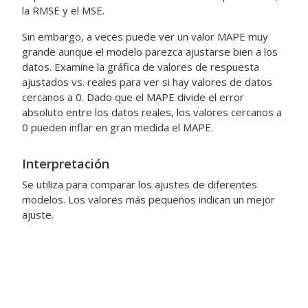
la RMSE y el MSE.
Sin embargo, a veces puede ver un valor MAPE muy
grande aunque el modelo parezca ajustarse bien a los
datos. Examine la gráfica de valores de respuesta
ajustados vs. reales para ver si hay valores de datos
cercanos a 0. Dado que el MAPE divide el error
absoluto entre los datos reales, los valores cercanos a
0 pueden inflar en gran medida el MAPE.
Interpretación
Se utiliza para comparar los ajustes de diferentes
modelos. Los valores más pequeños indican un mejor
ajuste.