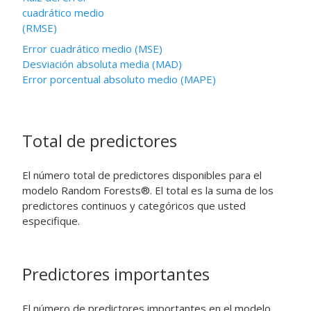
cuadrático medio
(RMSE)
Error cuadrático medio (MSE)
Desviación absoluta media (MAD)
Error porcentual absoluto medio (MAPE)
Total de predictores
El número total de predictores disponibles para el
modelo Random Forests®. El total es la suma de los
predictores continuos y categóricos que usted
especifique.
Predictores importantes
El número de predictores importantes en el modelo