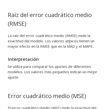
Raíz del error cuadrático medio
(RMSE)
La raíz del error cuadrático medio (RMSE) mide la
exactitud del modelo. Los valores atípicos tienen un
mayor efecto en la RMSE que en la MAD y el MAPE.
Interpretación
Se utiliza para comparar los ajustes de diferentes
modelos. Los valores más pequeños indican un mejor
ajuste.
Error cuadrático medio (MSE)
El error cuadrático medio (MSE) mide la exactitud del