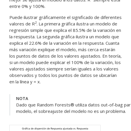
entre 0% y 100%.
Puede ilustrar gráficamente el significado de diferentes
2
valores de R
. La primera gráfica ilustra un modelo de
regresión simple que explica el 85.5% de la variación en
la respuesta. La segunda gráfica ilustra un modelo que
explica el 22.6% de la variación en la respuesta. Cuanta
más variación explique el modelo, más cerca estarán
los puntos de datos de los valores ajustados. En teoría,
si un modelo puede explicar el 100% de la variación, los
valores ajustados siempre serían iguales a los valores
observados y todos los puntos de datos se ubicarían
en la línea y = x.
NOTA
Dado que Random Forests® utiliza datos out-of-bag para
modelo, el sobreajuste del modelo no es un problema.