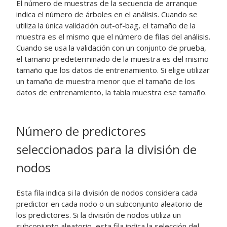
El número de muestras de la secuencia de arranque
indica el número de árboles en el análisis. Cuando se
utiliza la única validación out-of-bag, el tamaño de la
muestra es el mismo que el número de filas del análisis.
Cuando se usa la validación con un conjunto de prueba,
el tamaño predeterminado de la muestra es del mismo
tamaño que los datos de entrenamiento. Si elige utilizar
un tamaño de muestra menor que el tamaño de los
datos de entrenamiento, la tabla muestra ese tamaño.
Número de predictores
seleccionados para la división de
nodos
Esta fila indica si la división de nodos considera cada
predictor en cada nodo o un subconjunto aleatorio de
los predictores. Si la división de nodos utiliza un
subconjunto aleatorio, esta fila indica la selección del