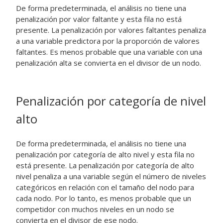
De forma predeterminada, el análisis no tiene una
penalización por valor faltante y esta fila no está
presente. La penalización por valores faltantes penaliza
a una variable predictora por la proporción de valores
faltantes. Es menos probable que una variable con una
penalización alta se convierta en el divisor de un nodo.
Penalización por categoría de nivel
alto
De forma predeterminada, el análisis no tiene una
penalización por categoría de alto nivel y esta fila no
está presente. La penalización por categoría de alto
nivel penaliza a una variable según el número de niveles
categóricos en relación con el tamaño del nodo para
cada nodo. Por lo tanto, es menos probable que un
competidor con muchos niveles en un nodo se
convierta en el divisor de ese nodo.