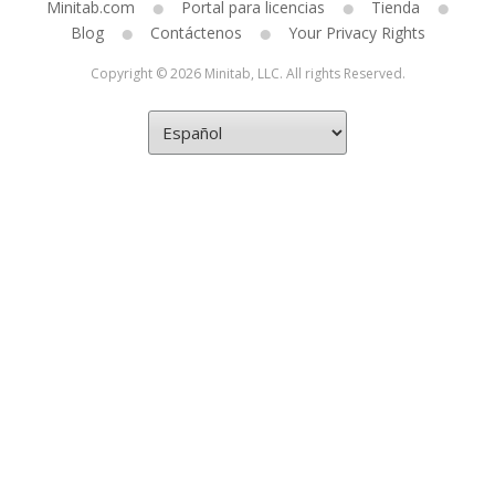
Minitab.com
Portal para licencias
Tienda
Blog
Contáctenos
Your Privacy Rights
Copyright © 2026 Minitab, LLC. All rights Reserved.