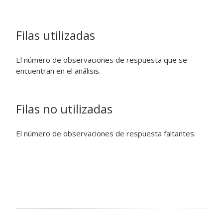
Filas utilizadas
El número de observaciones de respuesta que se
encuentran en el análisis.
Filas no utilizadas
El número de observaciones de respuesta faltantes.