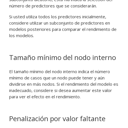
número de predictores que se considerarán.
Si usted utiliza todos los predictores inicialmente,
considere utilizar un subconjunto de predictores en
modelos posteriores para comparar el rendimiento de
los modelos.
Tamaño mínimo del nodo interno
El tamaño mínimo del nodo interno indica el número
mínimo de casos que un nodo puede tener y aún
dividirse en más nodos. Si el rendimiento del modelo es
inadecuado, considere si desea aumentar este valor
para ver el efecto en el rendimiento.
Penalización por valor faltante