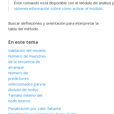
Este comando está disponible con el
Módulo de análisis 
obtener información sobre cómo activar el módulo
.
Buscar definiciones y orientación para interpretar la
tabla del método.
En este tema
Validación del modelo
Número de muestras
de la secuencia de
arranque
Número de
predictores
seleccionados para la
división de nodos
Tamaño mínimo del
nodo interno
Penalización por valor faltante