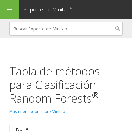
Soporte de Minitab
menu
®
Tabla de métodos
para
Clasificación
®
Random Forests
Más información sobre Minitab
NOTA