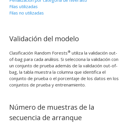
Penalización por categoría de nivel alto
Filas utilizadas
Filas no utilizadas
Validación del modelo
®
Clasificación Random Forests
utiliza la validación out-
of-bag para cada análisis. Si selecciona la validación con
un conjunto de prueba además de la validación out-of-
bag, la tabla muestra la columna que identifica el
conjunto de prueba o el porcentaje de los datos en los
conjuntos de prueba y entrenamiento.
Número de muestras de la
secuencia de arranque