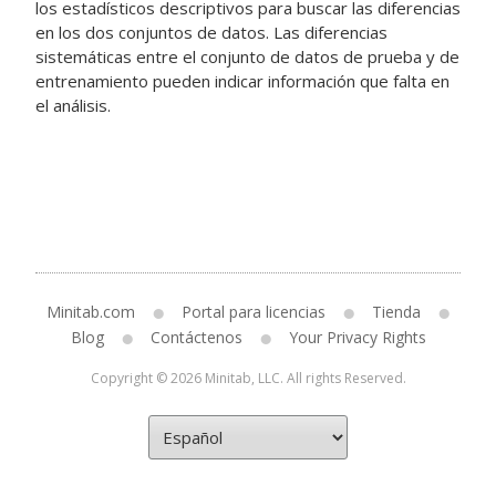
los estadísticos descriptivos para buscar las diferencias
en los dos conjuntos de datos. Las diferencias
sistemáticas entre el conjunto de datos de prueba y de
entrenamiento pueden indicar información que falta en
el análisis.
Minitab.com
Portal para licencias
Tienda
Blog
Contáctenos
Your Privacy Rights
Copyright © 2026 Minitab, LLC. All rights Reserved.