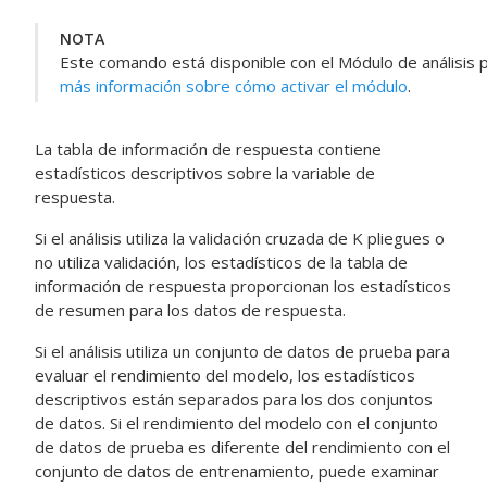
NOTA
Este comando está disponible con el
Módulo de análisis 
más información sobre cómo activar el módulo
.
La tabla de información de respuesta contiene
estadísticos descriptivos sobre la variable de
respuesta.
Si el análisis utiliza la validación cruzada de K pliegues o
no utiliza validación, los estadísticos de la tabla de
información de respuesta proporcionan los estadísticos
de resumen para los datos de respuesta.
Si el análisis utiliza un conjunto de datos de prueba para
evaluar el rendimiento del modelo, los estadísticos
descriptivos están separados para los dos conjuntos
de datos. Si el rendimiento del modelo con el conjunto
de datos de prueba es diferente del rendimiento con el
conjunto de datos de entrenamiento, puede examinar