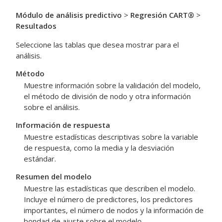
Módulo de análisis predictivo
>
Regresión CART®
>
Resultados
Seleccione las tablas que desea mostrar para el
análisis.
Método
Muestre información sobre la validación del modelo,
el método de división de nodo y otra información
sobre el análisis.
Información de respuesta
Muestre estadísticas descriptivas sobre la variable
de respuesta, como la media y la desviación
estándar.
Resumen del modelo
Muestre las estadísticas que describen el modelo.
Incluye el número de predictores, los predictores
importantes, el número de nodos y la información de
bondad de ajuste sobre el modelo.