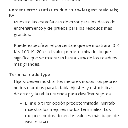
Percent error statistics due to K% largest residuals;
K=
Muestre las estadísticas de error para los datos de
entrenamiento y de prueba para los residuos más
grandes.
Puede especificar el porcentaje que se mostrará, 0 <
K ≤ 100. K=20 es el valor predeterminado, lo que
significa que se muestran hasta 20% de los residuos
más grandes.
Terminal node type
Elija si desea mostrar los mejores nodos, los peores
nodos o ambos para la tabla Ajustes y estadísticas
de error y la tabla Criterios para clasificar sujetos.
El mejor
: Por opción predeterminada, Minitab
muestra los mejores nodos terminales. Los
mejores nodos tienen los valores más bajos de
MSE o MAD.