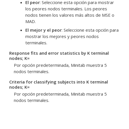
El peor
: Seleccione esta opción para mostrar
los peores nodos terminales. Los peores
nodos tienen los valores más altos de MSE o
MAD.
El mejor y el peor
: Seleccione esta opción para
mostrar los mejores y peores nodos
terminales.
Response fits and error statistics by K terminal
nodes; K=
Por opción predeterminada, Minitab muestra 5
nodos terminales.
Criteria for classifying subjects into K terminal
nodes; K=
Por opción predeterminada, Minitab muestra 5
nodos terminales.