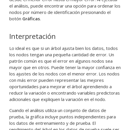
el análisis, puede encontrar una opción para ordenar los
nodos por número de identificación presionando el
botón
Gráficas
.
Interpretación
Lo ideal es que si un árbol ajusta bien los datos, todos
los nodos tengan una pequeña cantidad de error. Un
patrón común es que el error en algunos nodos sea
mayor que en otros. Puede tener la mayor confianza en
los ajustes de los nodos con el menor error. Los nodos
con más error pueden representar las mejores
oportunidades para mejorar el árbol aprendiendo a
reducir la variación o encontrando variables predictoras
adicionales que expliquen la variación en el nodo.
Cuando el análisis utiliza un conjunto de datos de
prueba, la gráfica incluye puntos independientes para
los datos de entrenamiento y de prueba. El
rendimiento del árbol en los datos de prueba suele ser