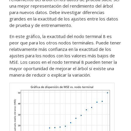
una mejor representación del rendimiento del árbol
para nuevos datos. Debe investigar diferencias
grandes en la exactitud de los ajustes entre los datos
de prueba y de entrenamiento.
En este gráfico, la exactitud del nodo terminal 8 es
peor que para los otros nodos terminales. Puede tener
relativamente más confianza en la exactitud de los
ajustes para los nodos con los valores más bajos de
MSE. Los casos en el nodo terminal 8 pueden tener la
mayor oportunidad de mejorar el árbol si existe una
manera de reducir o explicar la variación.