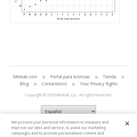
Minitab.com
Portal para licencias
Tienda
Blog
Contáctenos
Your Privacy Rights
Copyright © 2026 Minitab, LLC. All rights Reserved.
We process your personal information to measure and
improve our sites and service, to assist our marketing
campaigns and to provide personalised content and