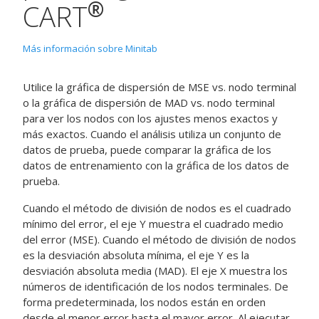
®
CART
Más información sobre Minitab
Utilice la gráfica de dispersión de MSE vs. nodo terminal
o la gráfica de dispersión de MAD vs. nodo terminal
para ver los nodos con los ajustes menos exactos y
más exactos. Cuando el análisis utiliza un conjunto de
datos de prueba, puede comparar la gráfica de los
datos de entrenamiento con la gráfica de los datos de
prueba.
Cuando el método de división de nodos es el cuadrado
mínimo del error, el eje Y muestra el cuadrado medio
del error (MSE). Cuando el método de división de nodos
es la desviación absoluta mínima, el eje Y es la
desviación absoluta media (MAD). El eje X muestra los
números de identificación de los nodos terminales. De
forma predeterminada, los nodos están en orden
desde el menor error hasta el mayor error. Al ejecutar