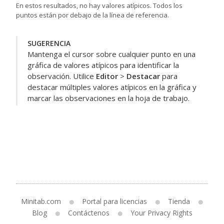
En estos resultados, no hay valores atípicos. Todos los
puntos están por debajo de la línea de referencia.
SUGERENCIA
Mantenga el cursor sobre cualquier punto en una
gráfica de valores atípicos para identificar la
observación. Utilice
Editor
>
Destacar
para
destacar múltiples valores atípicos en la gráfica y
marcar las observaciones en la hoja de trabajo.
Minitab.com
Portal para licencias
Tienda
Blog
Contáctenos
Your Privacy Rights