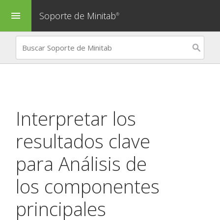
Soporte de Minitab
menu
®
Interpretar los
resultados clave
para
Análisis de
los componentes
principales