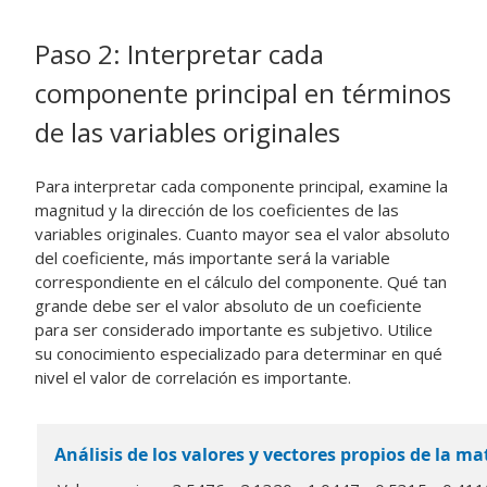
Paso 2: Interpretar cada
componente principal en términos
de las variables originales
Para interpretar cada componente principal, examine la
magnitud y la dirección de los coeficientes de las
variables originales. Cuanto mayor sea el valor absoluto
del coeficiente, más importante será la variable
correspondiente en el cálculo del componente. Qué tan
grande debe ser el valor absoluto de un coeficiente
para ser considerado importante es subjetivo. Utilice
su conocimiento especializado para determinar en qué
nivel el valor de correlación es importante.
Análisis de los valores y vectores propios de la ma