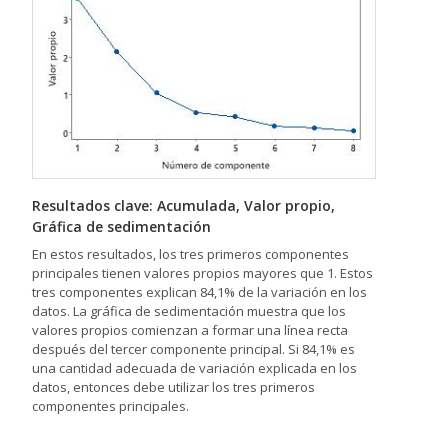
Resultados clave: Acumulada, Valor propio,
Gráfica de sedimentación
En estos resultados, los tres primeros componentes
principales tienen valores propios mayores que 1. Estos
tres componentes explican 84,1% de la variación en los
datos. La gráfica de sedimentación muestra que los
valores propios comienzan a formar una línea recta
después del tercer componente principal. Si 84,1% es
una cantidad adecuada de variación explicada en los
datos, entonces debe utilizar los tres primeros
componentes principales.