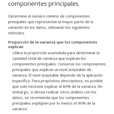
componentes principales
Determine el número mínimo de componentes
principales que representan la mayor parte de la
variación en los datos, utilizando los siguientes
métodos.
Proporción de la varianza que los componentes
explican
Utilice la proporción acumulada para determinar la
cantidad total de varianza que explican los
componentes principales. Conserve los componentes
principales que explican un nivel aceptable de
varianza. El nivel aceptable depende de la aplicación
específica. Para propósitos descriptivos, es posible
que solo necesite explicar el 80% de la varianza. Sin
embargo, si desea realizar otros análisis con los
datos, se recomienda que los componentes
principales expliquen por lo menos el 90% de la
varianza.