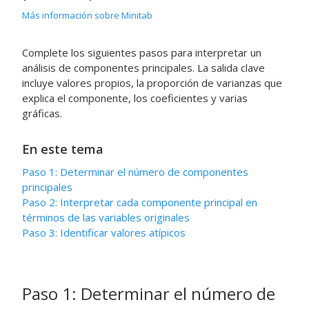
Más información sobre Minitab
Complete los siguientes pasos para interpretar un
análisis de componentes principales. La salida clave
incluye valores propios, la proporción de varianzas que
explica el componente, los coeficientes y varias
gráficas.
En este tema
Paso 1: Determinar el número de componentes
principales
Paso 2: Interpretar cada componente principal en
términos de las variables originales
Paso 3: Identificar valores atípicos
Paso 1: Determinar el número de