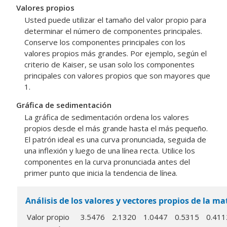
Valores propios
Usted puede utilizar el tamaño del valor propio para
determinar el número de componentes principales.
Conserve los componentes principales con los
valores propios más grandes. Por ejemplo, según el
criterio de Kaiser, se usan solo los componentes
principales con valores propios que son mayores que
1.
Gráfica de sedimentación
La gráfica de sedimentación ordena los valores
propios desde el más grande hasta el más pequeño.
El patrón ideal es una curva pronunciada, seguida de
una inflexión y luego de una línea recta. Utilice los
componentes en la curva pronunciada antes del
primer punto que inicia la tendencia de línea.
Análisis de los valores y vectores propios de la ma
Valor propio
3.5476
2.1320
1.0447
0.5315
0.411