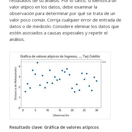
resultados de su análisis. Por lo tanto, si identifica un
valor atípico en los datos, debe examinar la
observación para determinar por qué se trata de un
valor poco común. Corrija cualquier error de entrada de
datos o de medición. Considere eliminar los datos que
estén asociados a causas especiales y repetir el
análisis.
Resultado clave: Gráfica de valores atípicos