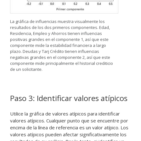
La gráfica de influencias muestra visualmente los
resultados de los dos primeros componentes. Edad,
Residencia, Empleo y Ahorros tienen influencias
positivas grandes en el componente 1, así que este
componente mide la estabilidad financiera a largo
plazo. Deudas y Tarj Crédito tienen influencias
negativas grandes en el componente 2, así que este
componente mide principalmente el historial crediticio
de un solicitante.
Paso 3: Identificar valores atípicos
Utilice la gráfica de valores atípicos para identificar
valores atípicos. Cualquier punto que se encuentre por
encima de la línea de referencia es un valor atípico. Los
valores atípicos pueden afectar significativamente los