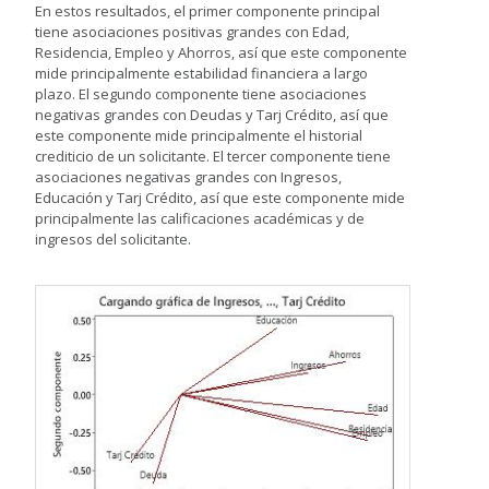
En estos resultados, el primer componente principal
tiene asociaciones positivas grandes con Edad,
Residencia, Empleo y Ahorros, así que este componente
mide principalmente estabilidad financiera a largo
plazo. El segundo componente tiene asociaciones
negativas grandes con Deudas y Tarj Crédito, así que
este componente mide principalmente el historial
crediticio de un solicitante. El tercer componente tiene
asociaciones negativas grandes con Ingresos,
Educación y Tarj Crédito, así que este componente mide
principalmente las calificaciones académicas y de
ingresos del solicitante.