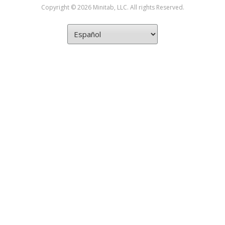
Copyright © 2026 Minitab, LLC. All rights Reserved.