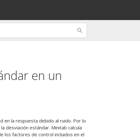
tándar en un
ad en la respuesta debido al ruido. Por lo
 la desviación estándar. Minitab calcula
los factores de control incluidos en el