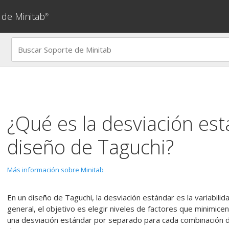
 de Minitab
®
¿Qué es la desviación es
diseño de Taguchi?
Más información sobre Minitab
En un diseño de Taguchi, la desviación estándar es la variabilid
general, el objetivo es elegir niveles de factores que minimicen
una desviación estándar por separado para cada combinación de 