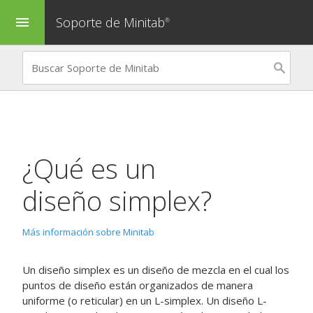
Soporte de Minitab
menu
®
¿Qué es un
diseño simplex?
Más información sobre Minitab
Un diseño simplex es un diseño de mezcla en el cual los
puntos de diseño están organizados de manera
uniforme (o reticular) en un L-simplex. Un diseño L-