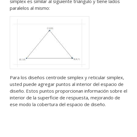
simplex es similar al siguiente triángulo y tiene lados
paralelos al mismo:
Para los diseños centroide simplex y reticular simplex,
usted puede agregar puntos al interior del espacio de
diseño. Estos puntos proporcionan información sobre el
interior de la superficie de respuesta, mejorando de
ese modo la cobertura del espacio de diseño.