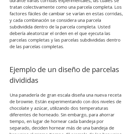
durante varias corridas experimentales, las cuales se
tratan colectivamente como una parcela completa. Los
factores fáciles de cambiar se varían en estas corridas,
y cada combinación se considera una parcela
subdividida dentro de la parcela completa. Usted
debería aleatorizar el orden en el que ejecuta las
parcelas completas y las parcelas subdivididas dentro
de las parcelas completas.
Ejemplo de un diseño de parcelas
divididas
Una panadería de gran escala diseña una nueva receta
de brownie. Están experimentando con dos niveles de
chocolate y azúcar, utilizando dos temperaturas
diferentes de horneado. Sin embargo, para ahorrar
tiempo, en lugar de hornear cada bandeja por
separado, deciden hornear más de una bandeja de