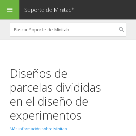
Soporte de Minitab
menu
®
Diseños de
parcelas divididas
en el diseño de
experimentos
Más información sobre Minitab