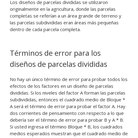
Los diseños de parcelas divididas se utilizaron
originalmente en la agricultura, donde las parcelas
completas se referían a un área grande de terreno y
las parcelas subdivididas eran áreas más pequeñas
dentro de cada parcela completa.
Términos de error para los
diseños de parcelas divididas
No hay un único término de error para probar todos los
efectos de los factores en un diseño de parcelas
divididas. Si los niveles del factor A forman las parcelas
subdivididas, entonces el cuadrado medio de Bloque *
A será el término de error para probar el factor A. Hay
dos corrientes de pensamiento con respecto a lo que
debería ser el término de error para probar B y A * B.
Si usted ingresa el término Bloque * B, los cuadrados
medios esperados muestran que el cuadrado medio de