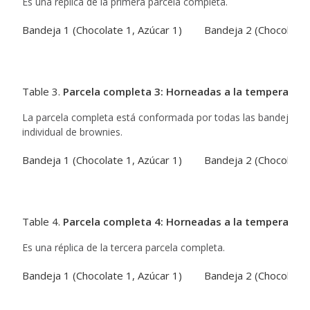
Es una réplica de la primera parcela completa.
Bandeja 1 (Chocolate 1, Azúcar 1)
Bandeja 2 (Chocolate 
Table 3.
Parcela completa 3: Horneadas a la temperatura
La parcela completa está conformada por todas las bandejas de
individual de brownies.
Bandeja 1 (Chocolate 1, Azúcar 1)
Bandeja 2 (Chocolate 
Table 4.
Parcela completa 4: Horneadas a la temperatura
Es una réplica de la tercera parcela completa.
Bandeja 1 (Chocolate 1, Azúcar 1)
Bandeja 2 (Chocolate 