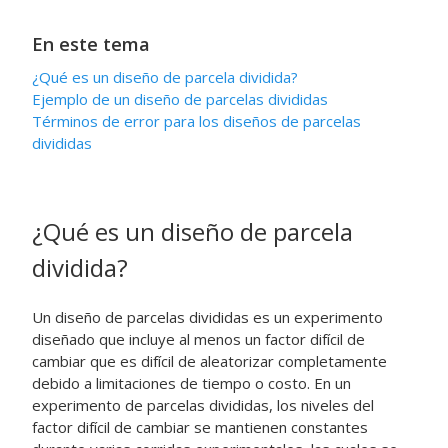
En este tema
¿Qué es un diseño de parcela dividida?
Ejemplo de un diseño de parcelas divididas
Términos de error para los diseños de parcelas
divididas
¿Qué es un diseño de parcela
dividida?
Un diseño de parcelas divididas es un experimento
diseñado que incluye al menos un factor difícil de
cambiar que es difícil de aleatorizar completamente
debido a limitaciones de tiempo o costo. En un
experimento de parcelas divididas, los niveles del
factor difícil de cambiar se mantienen constantes