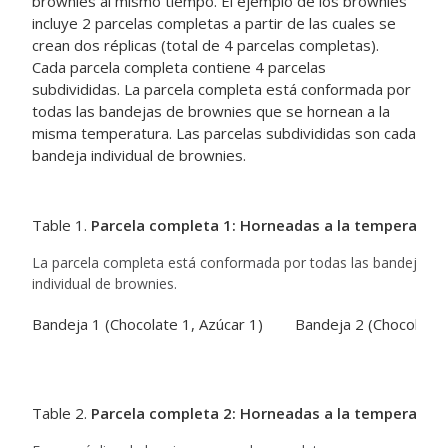
brownies al mismo tiempo. El ejemplo de los brownies
incluye 2 parcelas completas a partir de las cuales se
crean dos réplicas (total de 4 parcelas completas).
Cada parcela completa contiene 4 parcelas
subdivididas. La parcela completa está conformada por
todas las bandejas de brownies que se hornean a la
misma temperatura. Las parcelas subdivididas son cada
bandeja individual de brownies.
Table 1.
Parcela completa 1: Horneadas a la temperatura
La parcela completa está conformada por todas las bandejas de
individual de brownies.
Bandeja 1 (Chocolate 1, Azúcar 1)
Bandeja 2 (Chocolate 
Table 2.
Parcela completa 2: Horneadas a la temperatura