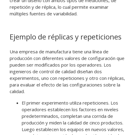
crear un diseño con ambos tipos de mediciones, de
repetición y de réplica, lo cual permite examinar
múltiples fuentes de variabilidad.
Ejemplo de réplicas y repeticiones
Una empresa de manufactura tiene una línea de
producción con diferentes valores de configuración que
pueden ser modificados por los operadores. Los
ingenieros de control de calidad diseñan dos
experimentos, uno con repeticiones y otro con réplicas,
para evaluar el efecto de las configuraciones sobre la
calidad.
El primer experimento utiliza repeticiones. Los
operadores establecen los factores en niveles
predeterminados, completan una corrida de
producción y miden la calidad de cinco productos.
Luego establecen los equipos en nuevos valores,