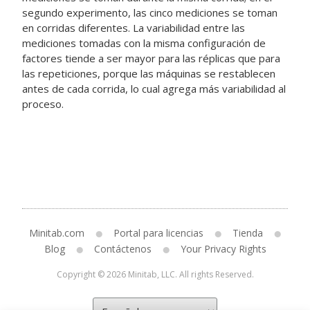
segundo experimento, las cinco mediciones se toman
en corridas diferentes. La variabilidad entre las
mediciones tomadas con la misma configuración de
factores tiende a ser mayor para las réplicas que para
las repeticiones, porque las máquinas se restablecen
antes de cada corrida, lo cual agrega más variabilidad al
proceso.
Minitab.com
Portal para licencias
Tienda
Blog
Contáctenos
Your Privacy Rights
Copyright © 2026 Minitab, LLC. All rights Reserved.