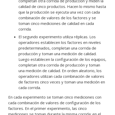
completan otra corrida de producción y miden la
calidad de cinco productos. Hacen lo mismo hasta
que la producción se ejecuta una vez con cada
combinación de valores de los factores y se
toman cinco mediciones de calidad en cada
corrida.
El segundo experimento utiliza réplicas. Los
operadores establecen los factores en niveles
predeterminados, completan una corrida de
producción y toman una medición de calidad.
Luego establecen la configuración de los equipos,
completan otra corrida de producción y toman
una medición de calidad. En orden aleatorio, los
operadores utilizan cada combinación de valores
de factores cinco veces y toman una medición en
cada corrida.
En cada experimento se toman cinco mediciones con
cada combinación de valores de configuración de los
factores. En el primer experimento, las cinco
mediciones se toman durante la misma corrida; en el