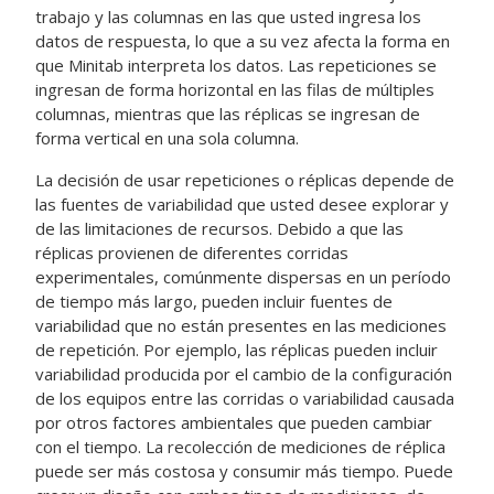
trabajo y las columnas en las que usted ingresa los
datos de respuesta, lo que a su vez afecta la forma en
que Minitab interpreta los datos. Las repeticiones se
ingresan de forma horizontal en las filas de múltiples
columnas, mientras que las réplicas se ingresan de
forma vertical en una sola columna.
La decisión de usar repeticiones o réplicas depende de
las fuentes de variabilidad que usted desee explorar y
de las limitaciones de recursos. Debido a que las
réplicas provienen de diferentes corridas
experimentales, comúnmente dispersas en un período
de tiempo más largo, pueden incluir fuentes de
variabilidad que no están presentes en las mediciones
de repetición. Por ejemplo, las réplicas pueden incluir
variabilidad producida por el cambio de la configuración
de los equipos entre las corridas o variabilidad causada
por otros factores ambientales que pueden cambiar
con el tiempo. La recolección de mediciones de réplica
puede ser más costosa y consumir más tiempo. Puede