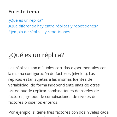
En este tema
¿Qué es un réplica?
¿Qué diferencia hay entre réplicas y repeticiones?
Ejemplo de réplicas y repeticiones
¿Qué es un réplica?
Las réplicas son múltiples corridas experimentales con
la misma configuración de factores (niveles). Las
réplicas están sujetas a las mismas fuentes de
variabilidad, de forma independiente unas de otras.
Usted puede replicar combinaciones de niveles de
factores, grupos de combinaciones de niveles de
factores o diseños enteros.
Por ejemplo, si tiene tres factores con dos niveles cada