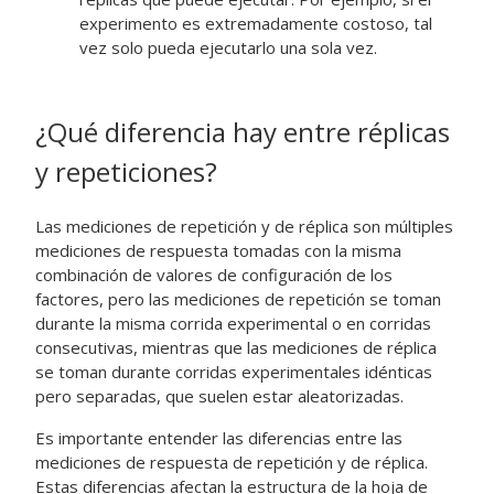
experimento es extremadamente costoso, tal
vez solo pueda ejecutarlo una sola vez.
¿Qué diferencia hay entre réplicas
y repeticiones?
Las mediciones de repetición y de réplica son múltiples
mediciones de respuesta tomadas con la misma
combinación de valores de configuración de los
factores, pero las mediciones de repetición se toman
durante la misma corrida experimental o en corridas
consecutivas, mientras que las mediciones de réplica
se toman durante corridas experimentales idénticas
pero separadas, que suelen estar aleatorizadas.
Es importante entender las diferencias entre las
mediciones de respuesta de repetición y de réplica.
Estas diferencias afectan la estructura de la hoja de