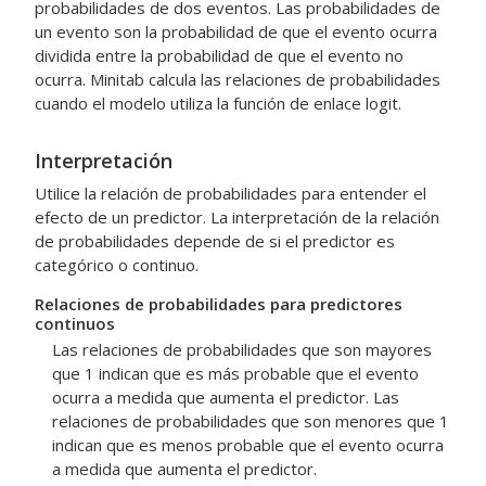
probabilidades de dos eventos. Las probabilidades de
un evento son la probabilidad de que el evento ocurra
dividida entre la probabilidad de que el evento no
ocurra. Minitab calcula las relaciones de probabilidades
cuando el modelo utiliza la función de enlace logit.
Interpretación
Utilice la relación de probabilidades para entender el
efecto de un predictor. La interpretación de la relación
de probabilidades depende de si el predictor es
categórico o continuo.
Relaciones de probabilidades para predictores
continuos
Las relaciones de probabilidades que son mayores
que 1 indican que es más probable que el evento
ocurra a medida que aumenta el predictor. Las
relaciones de probabilidades que son menores que 1
indican que es menos probable que el evento ocurra
a medida que aumenta el predictor.