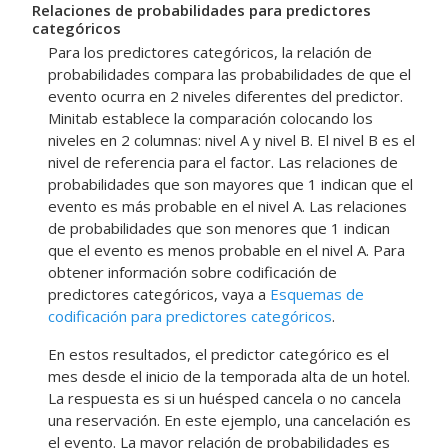
Relaciones de probabilidades para predictores
categóricos
Para los predictores categóricos, la relación de
probabilidades compara las probabilidades de que el
evento ocurra en 2 niveles diferentes del predictor.
Minitab establece la comparación colocando los
niveles en 2 columnas: nivel A y nivel B. El nivel B es el
nivel de referencia para el factor. Las relaciones de
probabilidades que son mayores que 1 indican que el
evento es más probable en el nivel A. Las relaciones
de probabilidades que son menores que 1 indican
que el evento es menos probable en el nivel A. Para
obtener información sobre codificación de
predictores categóricos, vaya a
Esquemas de
codificación para predictores categóricos
.
En estos resultados, el predictor categórico es el
mes desde el inicio de la temporada alta de un hotel.
La respuesta es si un huésped cancela o no cancela
una reservación. En este ejemplo, una cancelación es
el evento. La mayor relación de probabilidades es