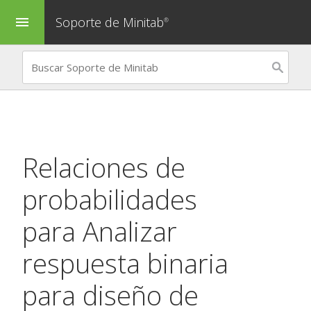
Soporte de Minitab
menu
®
Relaciones de
probabilidades
para
Analizar
respuesta binaria
para diseño de