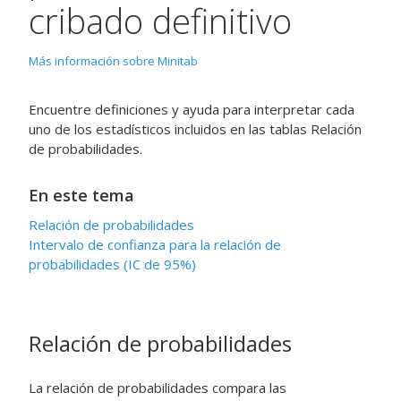
cribado definitivo
Más información sobre Minitab
Encuentre definiciones y ayuda para interpretar cada
uno de los estadísticos incluidos en las tablas Relación
de probabilidades.
En este tema
Relación de probabilidades
Intervalo de confianza para la relación de
probabilidades (IC de 95%)
Relación de probabilidades
La relación de probabilidades compara las