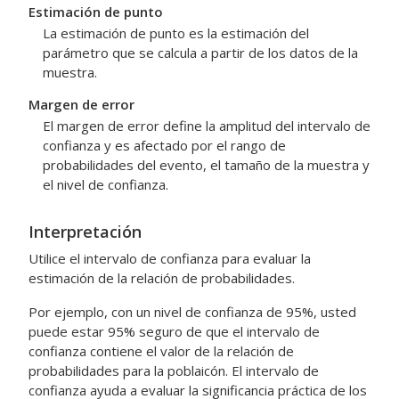
Estimación de punto
La estimación de punto es la estimación del
parámetro que se calcula a partir de los datos de la
muestra.
Margen de error
El margen de error define la amplitud del intervalo de
confianza y es afectado por el rango de
probabilidades del evento, el tamaño de la muestra y
el nivel de confianza.
Interpretación
Utilice el intervalo de confianza para evaluar la
estimación de la relación de probabilidades.
Por ejemplo, con un nivel de confianza de 95%, usted
puede estar 95% seguro de que el intervalo de
confianza contiene el valor de la relación de
probabilidades para la poblaicón. El intervalo de
confianza ayuda a evaluar la significancia práctica de los