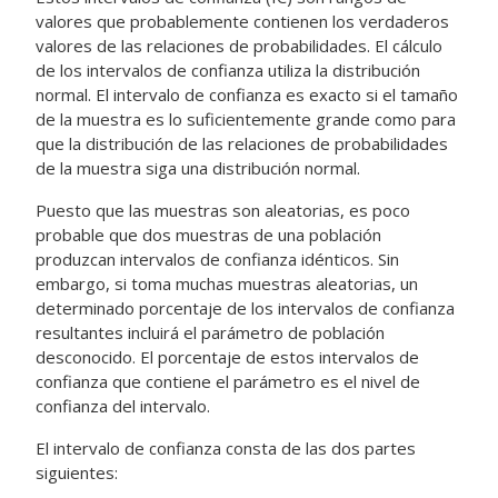
valores que probablemente contienen los verdaderos
valores de las relaciones de probabilidades. El cálculo
de los intervalos de confianza utiliza la distribución
normal. El intervalo de confianza es exacto si el tamaño
de la muestra es lo suficientemente grande como para
que la distribución de las relaciones de probabilidades
de la muestra siga una distribución normal.
Puesto que las muestras son aleatorias, es poco
probable que dos muestras de una población
produzcan intervalos de confianza idénticos. Sin
embargo, si toma muchas muestras aleatorias, un
determinado porcentaje de los intervalos de confianza
resultantes incluirá el parámetro de población
desconocido. El porcentaje de estos intervalos de
confianza que contiene el parámetro es el nivel de
confianza del intervalo.
El intervalo de confianza consta de las dos partes
siguientes: