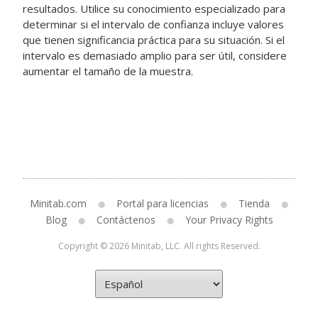
resultados. Utilice su conocimiento especializado para
determinar si el intervalo de confianza incluye valores
que tienen significancia práctica para su situación. Si el
intervalo es demasiado amplio para ser útil, considere
aumentar el tamaño de la muestra.
Minitab.com
Portal para licencias
Tienda
Blog
Contáctenos
Your Privacy Rights
Copyright © 2026 Minitab, LLC. All rights Reserved.