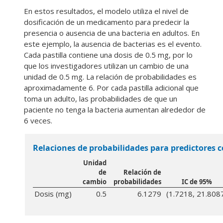
En estos resultados, el modelo utiliza el nivel de
dosificación de un medicamento para predecir la
presencia o ausencia de una bacteria en adultos. En
este ejemplo, la ausencia de bacterias es el evento.
Cada pastilla contiene una dosis de 0.5 mg, por lo
que los investigadores utilizan un cambio de una
unidad de 0.5 mg. La relación de probabilidades es
aproximadamente 6. Por cada pastilla adicional que
toma un adulto, las probabilidades de que un
paciente no tenga la bacteria aumentan alrededor de
6 veces.
Relaciones de probabilidades para predictores 
Unidad
de
Relación de
cambio
probabilidades
IC de 95%
Dosis (mg)
0.5
6.1279
(1.7218, 21.808