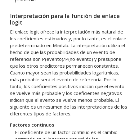
Interpretación para la función de enlace
logit
El enlace logit ofrece la interpretación más natural de
los coeficientes estimados y, por lo tanto, es el enlace
predeterminado en Minitab. La interpretación utiliza el
hecho de que las probabilidades de un evento de
referencia son P(evento)/P(no evento) y presupone
que los otros predictores permanecen constantes.
Cuanto mayor sean las probabilidades logarítmicas,
más probable será el evento de referencia. Por lo
tanto, los coeficientes positivos indican que el evento
se vuelve más probable y los coeficientes negativos
indican que el evento se vuelve menos probable. El
siguiente es un resumen de las interpretaciones de los
diferentes tipos de factores.
Factores continuos
El coeficiente de un factor continuo es el cambio