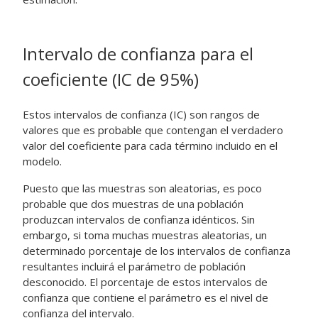
Intervalo de confianza para el
coeficiente (IC de 95%)
Estos intervalos de confianza (IC) son rangos de
valores que es probable que contengan el verdadero
valor del coeficiente para cada término incluido en el
modelo.
Puesto que las muestras son aleatorias, es poco
probable que dos muestras de una población
produzcan intervalos de confianza idénticos. Sin
embargo, si toma muchas muestras aleatorias, un
determinado porcentaje de los intervalos de confianza
resultantes incluirá el parámetro de población
desconocido. El porcentaje de estos intervalos de
confianza que contiene el parámetro es el nivel de
confianza del intervalo.