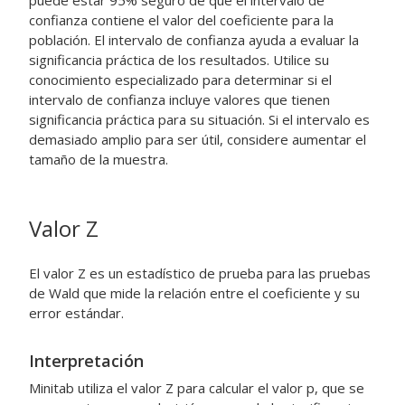
puede estar 95% seguro de que el intervalo de
confianza contiene el valor del coeficiente para la
población. El intervalo de confianza ayuda a evaluar la
significancia práctica de los resultados. Utilice su
conocimiento especializado para determinar si el
intervalo de confianza incluye valores que tienen
significancia práctica para su situación. Si el intervalo es
demasiado amplio para ser útil, considere aumentar el
tamaño de la muestra.
Valor Z
El valor Z es un estadístico de prueba para las pruebas
de Wald que mide la relación entre el coeficiente y su
error estándar.
Interpretación
Minitab utiliza el valor Z para calcular el valor p, que se