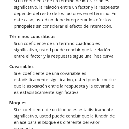
Si un coeficiente de un término de interacción es
significativo, la relación entre un factor y la respuesta
depende del resto de los factores en el término. En
este caso, usted no debe interpretar los efectos
principales sin considerar el efecto de interacción.
Términos cuadráticos
Si un coeficiente de un término cuadrado es
significativo, usted puede concluir que la relación
entre el factor y la respuesta sigue una línea curva.
Covariables
Si el coeficiente de una covariable es
estadísticamente significativo, usted puede concluir
que la asociación entre la respuesta y la covariable
es estadísticamente significativa.
Bloques
Si el coeficiente de un bloque es estadísticamente
significativo, usted puede concluir que la función de
enlace para el bloque es diferente del valor
promedio.