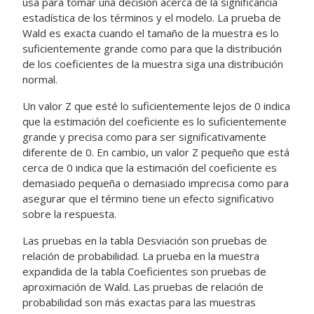
usa para tomar una decisión acerca de la significancia
estadística de los términos y el modelo. La prueba de
Wald es exacta cuando el tamaño de la muestra es lo
suficientemente grande como para que la distribución
de los coeficientes de la muestra siga una distribución
normal.
Un valor Z que esté lo suficientemente lejos de 0 indica
que la estimación del coeficiente es lo suficientemente
grande y precisa como para ser significativamente
diferente de 0. En cambio, un valor Z pequeño que está
cerca de 0 indica que la estimación del coeficiente es
demasiado pequeña o demasiado imprecisa como para
asegurar que el término tiene un efecto significativo
sobre la respuesta.
Las pruebas en la tabla Desviación son pruebas de
relación de probabilidad. La prueba en la muestra
expandida de la tabla Coeficientes son pruebas de
aproximación de Wald. Las pruebas de relación de
probabilidad son más exactas para las muestras