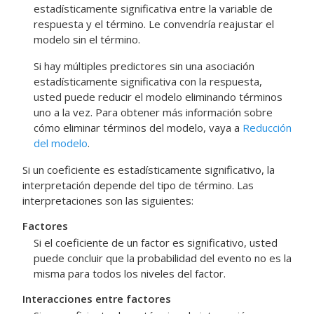
estadísticamente significativa entre la variable de
respuesta y el término. Le convendría reajustar el
modelo sin el término.
Si hay múltiples predictores sin una asociación
estadísticamente significativa con la respuesta,
usted puede reducir el modelo eliminando términos
uno a la vez. Para obtener más información sobre
cómo eliminar términos del modelo, vaya a
Reducción
del modelo
.
Si un coeficiente es estadísticamente significativo, la
interpretación depende del tipo de término. Las
interpretaciones son las siguientes:
Factores
Si el coeficiente de un factor es significativo, usted
puede concluir que la probabilidad del evento no es la
misma para todos los niveles del factor.
Interacciones entre factores