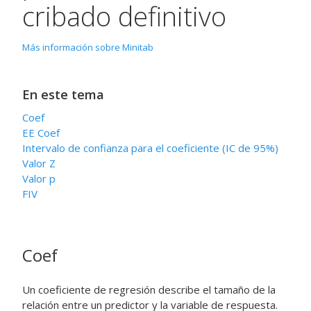
cribado definitivo
Más información sobre Minitab
En este tema
Coef
EE Coef
Intervalo de confianza para el coeficiente (IC de 95%)
Valor Z
Valor p
FIV
Coef
Un coeficiente de regresión describe el tamaño de la
relación entre un predictor y la variable de respuesta.