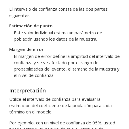
El intervalo de confianza consta de las dos partes
siguientes:
Estimación de punto
Este valor individual estima un parámetro de
población usando los datos de la muestra.
Margen de error
El margen de error define la amplitud del intervalo de
confianza y se ve afectado por el rango de
probabilidades del evento, el tamaño de la muestra y
el nivel de confianza.
Interpretación
Utilice el intervalo de confianza para evaluar la
estimación del coeficiente de la población para cada
término en el modelo.
Por ejemplo, con un nivel de confianza de 95%, usted