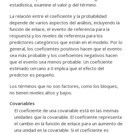
estadística, examine el valor p del término.
La relación entre el coeficiente y la probabilidad
depende de varios aspectos del análisis, incluyendo la
función de enlace, el evento de referencia para la
respuesta y los niveles de referencia para los
predictores categóricos que están en el modelo. Por lo
general, los coeficientes positivos hacen que el evento
sea más probable y los coeficientes negativos hacen
que el evento sea menos probable. Un coeficiente
estimado cercano a 0 implica que el efecto del
predictor es pequeño.
Los términos que no son factores, como los bloques,
no tienen niveles altos y bajos.
Covariables
El coeficiente de una covariable está en las mismas
unidades que la covariable. El coeficiente representa
el cambio en la función de enlace para un aumento de
una unidad en la covariable. Si el coeficiente es