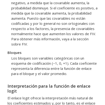
negativo, a medida que la covariable aumenta, la
probabilidad disminuye. Si el coeficiente es positivo, a
medida que la covariable aumenta, la probabilidad
aumenta. Puesto que las covariables no están
codificadas y por lo general no son ortogonales con
respecto a los factores, la presencia de covariables
normalmente hace que aumenten los valores de FIV.
Para obtener más información, vaya a la sección
sobre FIV.
Bloques
Los bloques son variables categóricas con un
esquema de codificación (−1, 0, +1). Cada coeficiente
representa la diferencia entre la función de enlace
para el bloque y el valor promedio.
Interpretación para la función de enlace
logit
El enlace logit ofrece la interpretación más natural de
los coeficientes estimados y, por lo tanto, es el enlace