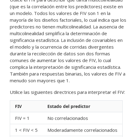
(que es la correlación entre los predictores) existe en
un modelo. Todos los valores de FIV son 1 en la
mayoría de los diseños factoriales, lo cual indica que los
predictores no tienen multicolinealidad. La ausencia de
multicolinealidad simplifica la determinación de
significancia estadística. La inclusión de covariables en
el modelo y la ocurrencia de corridas divergentes
durante la recolección de datos son dos formas
comunes de aumentar los valores de FIV, lo cual
complica la interpretación de significancia estadística.
También para respuestas binarias, los valores de FIV a
menudo son mayores que 1.
Utilice las siguientes directrices para interpretar el FIV:
FIV
Estado del predictor
FIV = 1
No correlacionados
1 < FIV < 5
Moderadamente correlacionados