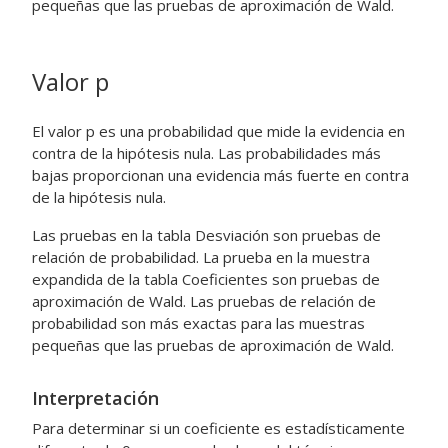
pequeñas que las pruebas de aproximación de Wald.
Valor p
El valor p es una probabilidad que mide la evidencia en
contra de la hipótesis nula. Las probabilidades más
bajas proporcionan una evidencia más fuerte en contra
de la hipótesis nula.
Las pruebas en la tabla Desviación son pruebas de
relación de probabilidad. La prueba en la muestra
expandida de la tabla Coeficientes son pruebas de
aproximación de Wald. Las pruebas de relación de
probabilidad son más exactas para las muestras
pequeñas que las pruebas de aproximación de Wald.
Interpretación
Para determinar si un coeficiente es estadísticamente