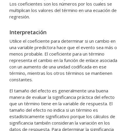
Los coeficientes son los números por los cuales se
multiplican los valores del término en una ecuación de
regresión.
Interpretación
Utilice el coeficiente para determinar si un cambio en
una variable predictora hace que el evento sea más o
menos probable. El coeficiente para un término
representa el cambio en la función de enlace asociada
con un aumento de una unidad codificada en ese
término, mientras los otros términos se mantienen
constantes.
El tamaño del efecto es generalmente una buena
manera de evaluar la significancia práctica del efecto
que un término tiene en la variable de respuesta. El
tamaño del efecto no indica si un término es
estadísticamente significativo porque los cálculos de
significancia también consideran la variación en los
datos de respuesta. Para determinar la significancia