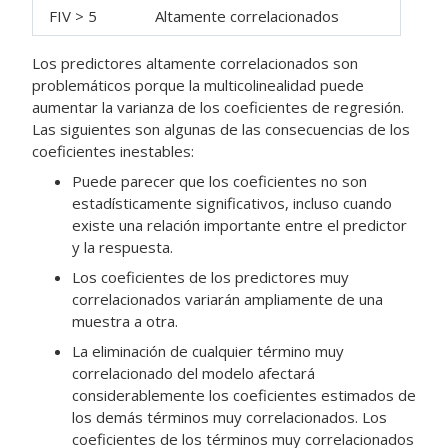
FIV > 5
Altamente correlacionados
Los predictores altamente correlacionados son
problemáticos porque la multicolinealidad puede
aumentar la varianza de los coeficientes de regresión.
Las siguientes son algunas de las consecuencias de los
coeficientes inestables:
Puede parecer que los coeficientes no son
estadísticamente significativos, incluso cuando
existe una relación importante entre el predictor
y la respuesta.
Los coeficientes de los predictores muy
correlacionados variarán ampliamente de una
muestra a otra.
La eliminación de cualquier término muy
correlacionado del modelo afectará
considerablemente los coeficientes estimados de
los demás términos muy correlacionados. Los
coeficientes de los términos muy correlacionados