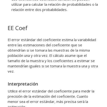
utilizar para calcular la relación de probabilidades o la
relación entre dos probabilidades.
EE Coef
El error estándar del coeficiente estima la variabilidad
entre las estimaciones del coeficiente que se
obtendrían si se tomara las muestras de la misma
población una y otra vez. El cálculo asume que el
tamaño de la muestra y los coeficientes a estimar se
mantendrían iguales si se tomara la muestra una y otra
vez.
Interpretación
Utilice el error estándar del coeficiente para medir la
precisión de la estimación del coeficiente. Cuanto
menor sea el error estándar, más precisa será la
estimación.