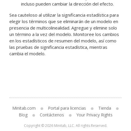
incluso pueden cambiar la dirección del efecto.
Sea cauteloso al utilizar la significancia estadística para
elegir los términos que se eliminarán de un modelo en
presencia de multicolinealidad. Agregue y elimine solo
un término a la vez del modelo. Monitoree los cambios
en los estadísticos de resumen del modelo, así como
las pruebas de significancia estadística, mientras
cambia el modelo.
Minitab.com
Portal para licencias
Tienda
Blog
Contáctenos
Your Privacy Rights
Copyright © 2026 Minitab, LLC. All rights Reserved.