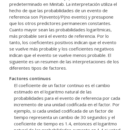
predeterminado en Minitab. La interpretación utiliza el
hecho de que las probabilidades de un evento de
referencia son P(evento)/P(no evento) y presupone
que los otros predictores permanecen constantes.
Cuanto mayor sean las probabilidades logarítmicas,
más probable será el evento de referencia. Por lo
tanto, los coeficientes positivos indican que el evento
se vuelve más probable y los coeficientes negativos
indican que el evento se vuelve menos probable. El
siguiente es un resumen de las interpretaciones de los
diferentes tipos de factores.
Factores continuos
El coeficiente de un factor continuo es el cambio
estimado en el logaritmo natural de las
probabilidades para el evento de referencia por cada
incremento de una unidad codificada en el factor. Por
ejemplo, si cada unidad codificada de un factor de
tiempo representa un cambio de 30 segundos y el
coeficiente de tiempo es 1.4, entonces el logaritmo