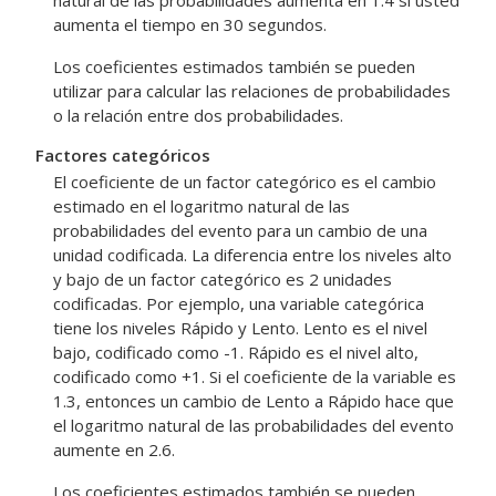
natural de las probabilidades aumenta en 1.4 si usted
aumenta el tiempo en 30 segundos.
Los coeficientes estimados también se pueden
utilizar para calcular las relaciones de probabilidades
o la relación entre dos probabilidades.
Factores categóricos
El coeficiente de un factor categórico es el cambio
estimado en el logaritmo natural de las
probabilidades del evento para un cambio de una
unidad codificada. La diferencia entre los niveles alto
y bajo de un factor categórico es 2 unidades
codificadas. Por ejemplo, una variable categórica
tiene los niveles Rápido y Lento. Lento es el nivel
bajo, codificado como -1. Rápido es el nivel alto,
codificado como +1. Si el coeficiente de la variable es
1.3, entonces un cambio de Lento a Rápido hace que
el logaritmo natural de las probabilidades del evento
aumente en 2.6.
Los coeficientes estimados también se pueden