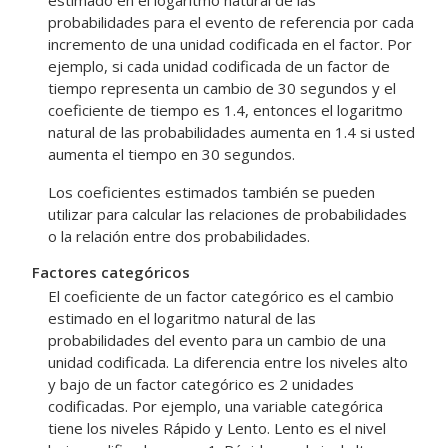
estimado en el logaritmo natural de las
probabilidades para el evento de referencia por cada
incremento de una unidad codificada en el factor. Por
ejemplo, si cada unidad codificada de un factor de
tiempo representa un cambio de 30 segundos y el
coeficiente de tiempo es 1.4, entonces el logaritmo
natural de las probabilidades aumenta en 1.4 si usted
aumenta el tiempo en 30 segundos.
Los coeficientes estimados también se pueden
utilizar para calcular las relaciones de probabilidades
o la relación entre dos probabilidades.
Factores categóricos
El coeficiente de un factor categórico es el cambio
estimado en el logaritmo natural de las
probabilidades del evento para un cambio de una
unidad codificada. La diferencia entre los niveles alto
y bajo de un factor categórico es 2 unidades
codificadas. Por ejemplo, una variable categórica
tiene los niveles Rápido y Lento. Lento es el nivel