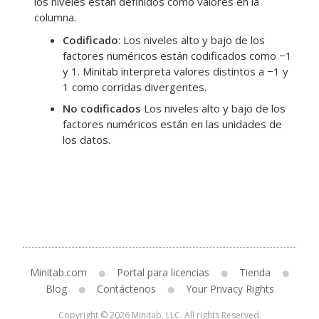
los niveles están definidos como valores en la
columna.
Codificado
: Los niveles alto y bajo de los
factores numéricos están codificados como −1
y 1. Minitab interpreta valores distintos a −1 y
1 como corridas divergentes.
No codificados
Los niveles alto y bajo de los
factores numéricos están en las unidades de
los datos.
Minitab.com
Portal para licencias
Tienda
Blog
Contáctenos
Your Privacy Rights
Copyright © 2026 Minitab, LLC. All rights Reserved.