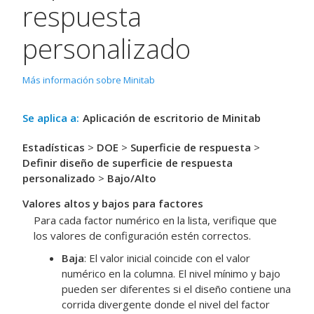
respuesta
personalizado
Más información sobre Minitab
Se aplica a:
Aplicación de escritorio de Minitab
Estadísticas
>
DOE
>
Superficie de respuesta
>
Definir diseño de superficie de respuesta
personalizado
>
Bajo/Alto
Valores altos y bajos para factores
Para cada factor numérico en la lista, verifique que
los valores de configuración estén correctos.
Baja
: El valor inicial coincide con el valor
numérico en la columna. El nivel mínimo y bajo
pueden ser diferentes si el diseño contiene una
corrida divergente donde el nivel del factor