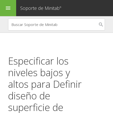
Soporte de Minitab
menu
®
Especificar los
niveles bajos y
altos para
Definir
diseño de
superficie de