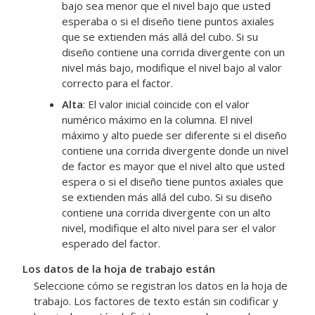
bajo sea menor que el nivel bajo que usted
esperaba o si el diseño tiene puntos axiales
que se extienden más allá del cubo. Si su
diseño contiene una corrida divergente con un
nivel más bajo, modifique el nivel bajo al valor
correcto para el factor.
Alta
: El valor inicial coincide con el valor
numérico máximo en la columna. El nivel
máximo y alto puede ser diferente si el diseño
contiene una corrida divergente donde un nivel
de factor es mayor que el nivel alto que usted
espera o si el diseño tiene puntos axiales que
se extienden más allá del cubo. Si su diseño
contiene una corrida divergente con un alto
nivel, modifique el alto nivel para ser el valor
esperado del factor.
Los datos de la hoja de trabajo están
Seleccione cómo se registran los datos en la hoja de
trabajo. Los factores de texto están sin codificar y