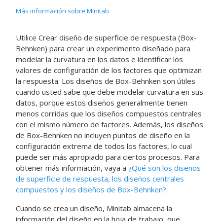
Más información sobre Minitab
Utilice
Crear diseño de superficie de respuesta (Box-
Behnken)
para crear un experimento diseñado para
modelar la curvatura en los datos e identificar los
valores de configuración de los factores que optimizan
la respuesta.
Los diseños de Box-Behnken son útiles
cuando usted sabe que debe modelar curvatura en sus
datos, porque estos diseños generalmente tienen
menos corridas que los diseños compuestos centrales
con el mismo número de factores. Además, los diseños
de Box-Behnken no incluyen puntos de diseño en la
configuración extrema de todos los factores, lo cual
puede ser más apropiado para ciertos procesos.
Para
obtener más información, vaya a
¿Qué son los diseños
de superficie de respuesta, los diseños centrales
compuestos y los diseños de Box-Behnken?
.
Cuando se crea un diseño, Minitab almacena la
información del diseño en la hoja de trabajo, que