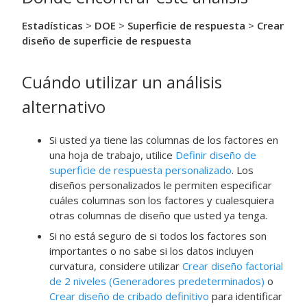
Estadísticas
>
DOE
>
Superficie de respuesta
>
Crear
diseño de superficie de respuesta
Cuándo utilizar un análisis
alternativo
Si usted ya tiene las columnas de los factores en
una hoja de trabajo, utilice
Definir diseño de
superficie de respuesta personalizado
. Los
diseños personalizados le permiten especificar
cuáles columnas son los factores y cualesquiera
otras columnas de diseño que usted ya tenga.
Si no está seguro de si todos los factores son
importantes o no sabe si los datos incluyen
curvatura, considere utilizar
Crear diseño factorial
de 2 niveles (Generadores predeterminados)
o
Crear diseño de cribado definitivo
para identificar