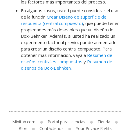
los factores más importantes del proceso.
En algunos casos, usted puede considerar el uso
de la función
Crear Diseño de superficie de
respuesta (central compuesto)
, que puede tener
propiedades más deseables que un diseño de
Box-Behnken. Además, si usted ha realizado un
experimento factorial previo, puede aumentarlo
para crear un diseño central compuesto. Para
obtener más información, vaya a
Resumen de
diseños centrales compuestos
y
Resumen de
diseños de Box-Behnken
.
Minitab.com
Portal para licencias
Tienda
Blog
Contáctenos
Your Privacy Rights