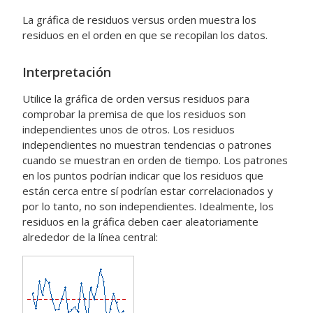
La gráfica de residuos versus orden muestra los
residuos en el orden en que se recopilan los datos.
Interpretación
Utilice la gráfica de orden versus residuos para
comprobar la premisa de que los residuos son
independientes unos de otros. Los residuos
independientes no muestran tendencias o patrones
cuando se muestran en orden de tiempo. Los patrones
en los puntos podrían indicar que los residuos que
están cerca entre sí podrían estar correlacionados y
por lo tanto, no son independientes. Idealmente, los
residuos en la gráfica deben caer aleatoriamente
alrededor de la línea central: