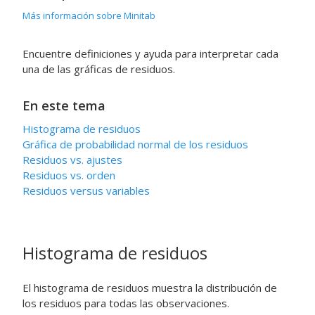
Más información sobre Minitab
Encuentre definiciones y ayuda para interpretar cada
una de las gráficas de residuos.
En este tema
Histograma de residuos
Gráfica de probabilidad normal de los residuos
Residuos vs. ajustes
Residuos vs. orden
Residuos versus variables
Histograma de residuos
El histograma de residuos muestra la distribución de
los residuos para todas las observaciones.