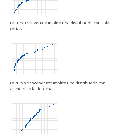
La curva S invertida implica una distribución con colas
cortas.
La curva descendente implica una distribución con
asimetría a la derecha.