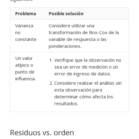
Problema
Posible solución
Varianza
Considere utilizar una
no
transformación de Box-Cox de la
constante
variable de respuesta o las
ponderaciones..
Un valor
Verifique que la observación no
atípico o
sea un error de medición o un
punto de
error de ingreso de datos.
influencia
Considere realizar el análisis sin
esta observación para
determinar cómo afecta los
resultados.
Residuos vs. orden