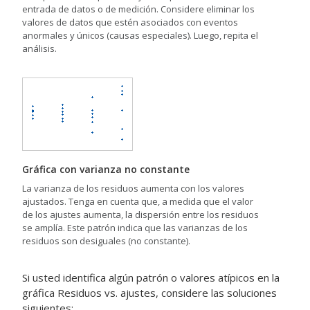
entrada de datos o de medición. Considere eliminar los
valores de datos que estén asociados con eventos
anormales y únicos (causas especiales). Luego, repita el
análisis.
Gráfica con varianza no constante
La varianza de los residuos aumenta con los valores
ajustados. Tenga en cuenta que, a medida que el valor
de los ajustes aumenta, la dispersión entre los residuos
se amplía. Este patrón indica que las varianzas de los
residuos son desiguales (no constante).
Si usted identifica algún patrón o valores atípicos en la
gráfica Residuos vs. ajustes, considere las soluciones
siguientes: