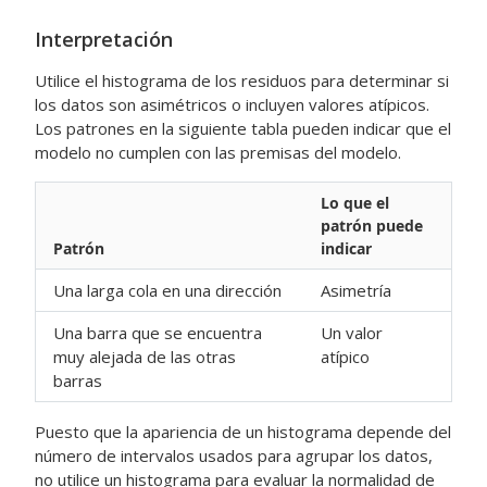
Interpretación
Utilice el histograma de los residuos para determinar si
los datos son asimétricos o incluyen valores atípicos.
Los patrones en la siguiente tabla pueden indicar que el
modelo no cumplen con las premisas del modelo.
Lo que el
patrón puede
Patrón
indicar
Una larga cola en una dirección
Asimetría
Una barra que se encuentra
Un valor
muy alejada de las otras
atípico
barras
Puesto que la apariencia de un histograma depende del
número de intervalos usados para agrupar los datos,
no utilice un histograma para evaluar la normalidad de