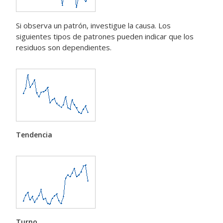
Si observa un patrón, investigue la causa. Los
siguientes tipos de patrones pueden indicar que los
residuos son dependientes.
Tendencia
Turno