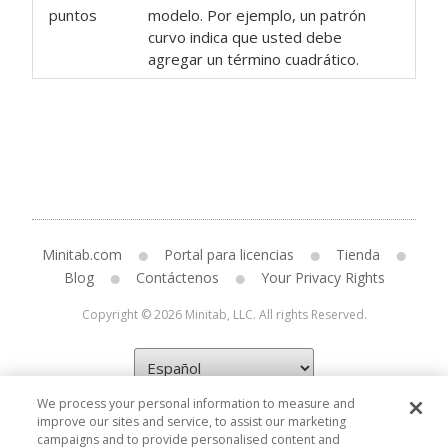
puntos
modelo. Por ejemplo, un patrón
curvo indica que usted debe
agregar un término cuadrático.
Minitab.com
Portal para licencias
Tienda
Blog
Contáctenos
Your Privacy Rights
Copyright © 2026 Minitab, LLC. All rights Reserved.
We process your personal information to measure and
improve our sites and service, to assist our marketing
campaigns and to provide personalised content and