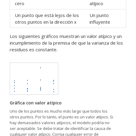
cero
atípico
Un punto que está lejos de los
Un punto
otros puntos en la dirección x
influyente
Los siguientes gráficos muestran un valor atípico y un
incumplimiento de la premisa de que la varianza de los
residuos es constante.
Gráfica con valor atípico
Uno de los puntos es mucho más largo que todos los
otros puntos. Por lo tanto, el punto es un valor atípico. Si
hay demasiados valores atípicos, el modelo podría no
ser aceptable. Se debe tratar de identificar la causa de
cualquier valor atípico. Corrija cualquier error de