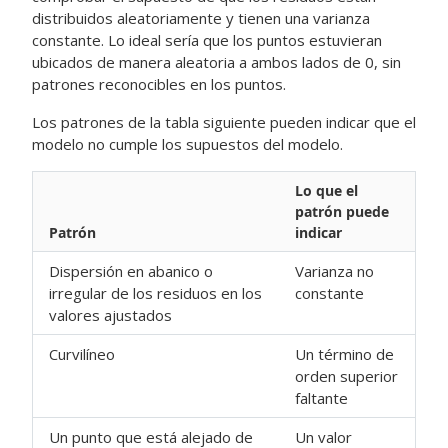
distribuidos aleatoriamente y tienen una varianza
constante. Lo ideal sería que los puntos estuvieran
ubicados de manera aleatoria a ambos lados de 0, sin
patrones reconocibles en los puntos.
Los patrones de la tabla siguiente pueden indicar que el
modelo no cumple los supuestos del modelo.
Lo que el
patrón puede
Patrón
indicar
Dispersión en abanico o
Varianza no
irregular de los residuos en los
constante
valores ajustados
Curvilíneo
Un término de
orden superior
faltante
Un punto que está alejado de
Un valor