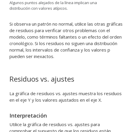
Algunos puntos alejados de la línea implican una
distribución con valores atípicos.
Si observa un patrón no normal, utilice las otras gráficas
de residuos para verificar otros problemas con el
modelo, como términos faltantes o un efecto del orden
cronológico. Si los residuos no siguen una distribución
normal, los intervalos de confianza y los valores p
pueden ser inexactos.
Residuos vs. ajustes
La gráfica de residuos vs. ajustes muestra los residuos
en el eje Y y los valores ajustados en el eje X.
Interpretación
Utilice la gráfica de residuos vs. ajustes para
comprobar el supuesto de que los residuos están