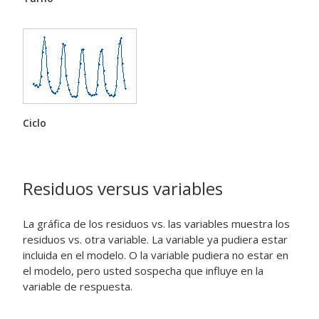
Ciclo
Residuos versus variables
La gráfica de los residuos vs. las variables muestra los
residuos vs. otra variable. La variable ya pudiera estar
incluida en el modelo. O la variable pudiera no estar en
el modelo, pero usted sospecha que influye en la
variable de respuesta.