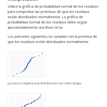
Utilice la gráfica de probabilidad normal de los residuos
para comprobar las premisas de que los residuos
están distribuidos normalmente. La gráfica de
probabilidad normal de los residuos debe seguir
aproximadamente una línea recta.
Los patrones siguientes no cumplen con la premisa de
que los residuos están distribuidos normalmente.
La curva S implica una distribución con colas largas.