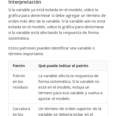
Interpretación
Si la variable ya está incluida en el modelo, utilice la
gráfica para determinar si debe agregar un término de
orden más alto de la variable. Si la variable aún no está
incluida en el modelo, utilice la gráfica para determinar
si la variable está afectando la respuesta de forma
sistemática.
Estos patrones pueden identificar una variable o
término importante.
Patrón
Qué puede indicar el patrón
Patrón
La variable afecta la respuesta de
en los
forma sistemática. Si la variable no
residuos
está en el modelo, incluya un
término para esa variable y vuelva a
ajustar el modelo.
Curvatura
Un término de orden superior de la
en los
variable se debería incluir en el