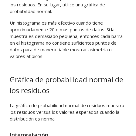
los residuos. En su lugar, utilice una gráfica de
probabilidad normal.
Un histograma es más efectivo cuando tiene
aproximadamente 20 o más puntos de datos. Si la
muestra es demasiado pequeña, entonces cada barra
en el histograma no contiene suficientes puntos de
datos para de manera fiable mostrar asimetría o
valores atípicos.
Gráfica de probabilidad normal de
los residuos
La gráfica de probabilidad normal de residuos muestra
los residuos versus los valores esperados cuando la
distribución es normal.
Interpretación