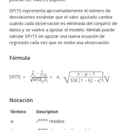
DFITS representa aproximadamente el número de
desviaciones estándar que el valor ajustado cambia
cuando cada observación es eliminada del conjunto de
datos y se vuelve a ajustar el modelo. Minitab puede
calcular DFITS sin ajustar una nueva ecuación de
regresión cada vez que se omite una observación.
Fórmula
Notación
Término
Description
ésimo
e
i
residuo
i
ésimo