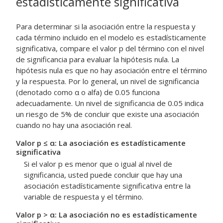
estadísticamente significativa
Para determinar si la asociación entre la respuesta y
cada término incluido en el modelo es estadísticamente
significativa, compare el valor p del término con el nivel
de significancia para evaluar la hipótesis nula. La
hipótesis nula es que no hay asociación entre el término
y la respuesta. Por lo general, un nivel de significancia
(denotado como α o alfa) de 0.05 funciona
adecuadamente. Un nivel de significancia de 0.05 indica
un riesgo de 5% de concluir que existe una asociación
cuando no hay una asociación real.
Valor p ≤ α: La asociación es estadísticamente
significativa
Si el valor p es menor que o igual al nivel de
significancia, usted puede concluir que hay una
asociación estadísticamente significativa entre la
variable de respuesta y el término.
Valor p > α: La asociación no es estadísticamente