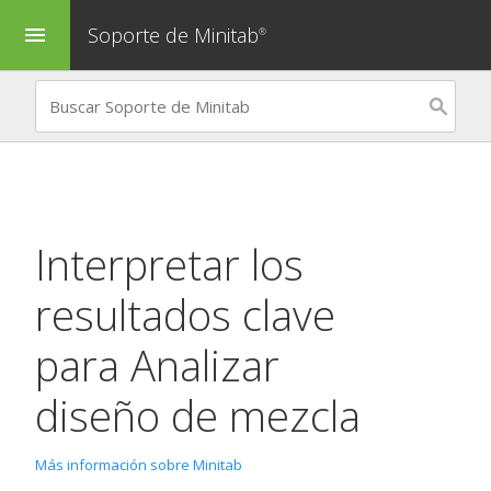
Soporte de Minitab
menu
®
Interpretar los
resultados clave
para
Analizar
diseño de mezcla
Más información sobre Minitab