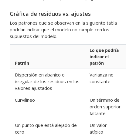
Gráfica de residuos vs. ajustes
Los patrones que se observan en la siguiente tabla
podrían indicar que el modelo no cumple con los
supuestos del modelo.
Lo que podría
indicar el
Patrón
patrón
Dispersión en abanico o
Varianza no
irregular de los residuos en los
constante
valores ajustados
Curvilíneo
Un término de
orden superior
faltante
Un punto que está alejado de
Un valor
cero
atípico