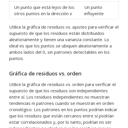
Un punto que está lejos de los
Un punto
otros puntos en la dirección x
influyente
Utilice la gráfica de residuos vs. ajustes para verificar el
supuesto de que los residuos están distribuidos
aleatoriamente y tienen una varianza constante. Lo
ideal es que los puntos se ubiquen aleatoriamente a
ambos lados del 0, sin patrones detectables en los
puntos.
Gráfica de residuos vs. orden
Utilice la gráfica de residuos vs. orden para verificar el
supuesto de que los residuos son independientes
entre sí. Los residuos independientes no muestran
tendencias ni patrones cuando se muestran en orden
cronológico. Los patrones en los puntos podrían indicar
que los residuos que están cercanos entre sí podrían
estar correlacionados y, por lo tanto, podrían no ser