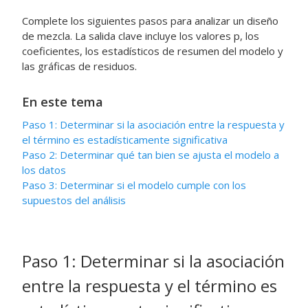
Complete los siguientes pasos para analizar un diseño
de mezcla. La salida clave incluye los valores p, los
coeficientes, los estadísticos de resumen del modelo y
las gráficas de residuos.
En este tema
Paso 1: Determinar si la asociación entre la respuesta y
el término es estadísticamente significativa
Paso 2: Determinar qué tan bien se ajusta el modelo a
los datos
Paso 3: Determinar si el modelo cumple con los
supuestos del análisis
Paso 1: Determinar si la asociación
entre la respuesta y el término es