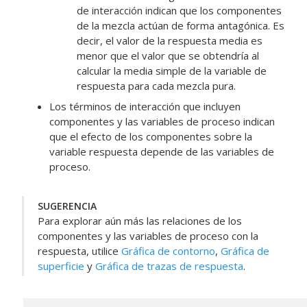
de interacción indican que los componentes
de la mezcla actúan de forma antagónica. Es
decir, el valor de la respuesta media es
menor que el valor que se obtendría al
calcular la media simple de la variable de
respuesta para cada mezcla pura.
Los términos de interacción que incluyen
componentes y las variables de proceso indican
que el efecto de los componentes sobre la
variable respuesta depende de las variables de
proceso.
SUGERENCIA
Para explorar aún más las relaciones de los
componentes y las variables de proceso con la
respuesta, utilice
Gráfica de contorno
,
Gráfica de
superficie
y
Gráfica de trazas de respuesta
.