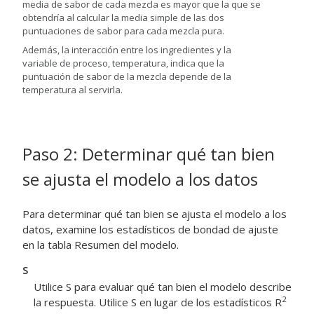
media de sabor de cada mezcla es mayor que la que se
obtendría al calcular la media simple de las dos
puntuaciones de sabor para cada mezcla pura.
Además, la interacción entre los ingredientes y la
variable de proceso, temperatura, indica que la
puntuación de sabor de la mezcla depende de la
temperatura al servirla.
Paso 2: Determinar qué tan bien
se ajusta el modelo a los datos
Para determinar qué tan bien se ajusta el modelo a los
datos, examine los estadísticos de bondad de ajuste
en la tabla Resumen del modelo.
S
Utilice S para evaluar qué tan bien el modelo describe
2
la respuesta. Utilice S en lugar de los estadísticos R