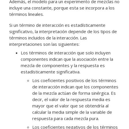
Además, el modelo para un experimento de mezclas no
incluye una constante, porque esta se incorpora a los
términos lineales.
Si un término de interacción es estadísticamente
significativo, la interpretación depende de los tipos de
términos incluidos de la interacción. Las
interpretaciones son las siguientes:
Los términos de interacción que solo incluyen
componentes indican que la asociación entre la
mezcla de componentes y la respuesta es
estadísticamente significativa.
Los coeficientes positivos de los términos
de interacción indican que los componentes
de la mezcla actúan de forma sinérgica. Es
decir, el valor de la respuesta media es
mayor que el valor que se obtendría al
calcular la media simple de la variable de
respuesta para cada mezcla pura.
Los coeficientes negativos de los términos