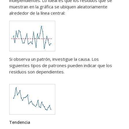
independientes. Lo ideal es que los residuos que se
muestran en la gráfica se ubiquen aleatoriamente
alrededor de la línea central:
Si observa un patrón, investigue la causa. Los
siguientes tipos de patrones pueden indicar que los
residuos son dependientes.
Tendencia