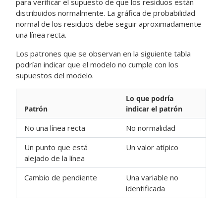
para verificar el supuesto de que los residuos están
distribuidos normalmente. La gráfica de probabilidad
normal de los residuos debe seguir aproximadamente
una línea recta.
Los patrones que se observan en la siguiente tabla
podrían indicar que el modelo no cumple con los
supuestos del modelo.
Lo que podría
Patrón
indicar el patrón
No una línea recta
No normalidad
Un punto que está
Un valor atípico
alejado de la línea
Cambio de pendiente
Una variable no
identificada