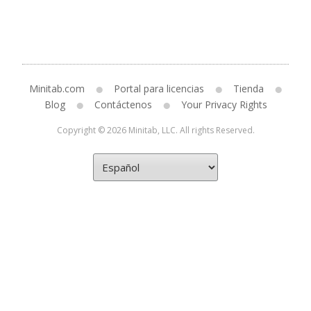
Minitab.com
Portal para licencias
Tienda
Blog
Contáctenos
Your Privacy Rights
Copyright © 2026 Minitab, LLC. All rights Reserved.