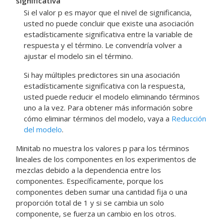
significativa
Si el valor p es mayor que el nivel de significancia,
usted no puede concluir que existe una asociación
estadísticamente significativa entre la variable de
respuesta y el término. Le convendría volver a
ajustar el modelo sin el término.
Si hay múltiples predictores sin una asociación
estadísticamente significativa con la respuesta,
usted puede reducir el modelo eliminando términos
uno a la vez. Para obtener más información sobre
cómo eliminar términos del modelo, vaya a
Reducción
del modelo
.
Minitab no muestra los valores p para los términos
lineales de los componentes en los experimentos de
mezclas debido a la dependencia entre los
componentes. Específicamente, porque los
componentes deben sumar una cantidad fija o una
proporción total de 1 y si se cambia un solo
componente, se fuerza un cambio en los otros.