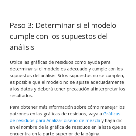
Paso 3: Determinar si el modelo
cumple con los supuestos del
análisis
Utilice las gráficas de residuos como ayuda para
determinar si el modelo es adecuado y cumple con los
supuestos del análisis. Si los supuestos no se cumplen,
es posible que el modelo no se ajuste adecuadamente
a los datos y deberá tener precaución al interpretar los
resultados.
Para obtener más información sobre cómo manejar los
patrones en las gráficas de residuos, vaya a
Gráficas
de residuos para Analizar diseño de mezcla
y haga clic
en el nombre de la gráfica de residuos en la lista que se
encuentra en la parte superior de la página.