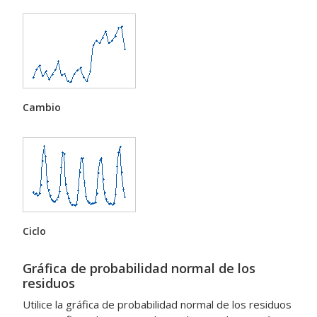
Cambio
Ciclo
Gráfica de probabilidad normal de los
residuos
Utilice la gráfica de probabilidad normal de los residuos