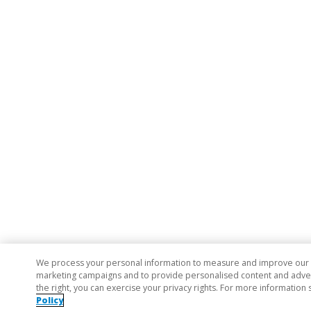
We process your personal information to measure and improve our si
marketing campaigns and to provide personalised content and adverti
the right, you can exercise your privacy rights. For more information 
Policy