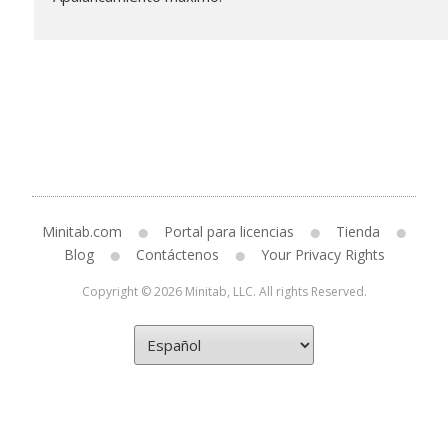
Minitab.com
Portal para licencias
Tienda
Blog
Contáctenos
Your Privacy Rights
Copyright © 2026 Minitab, LLC. All rights Reserved.