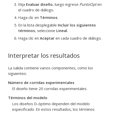
Elija
Evaluar diseño
, luego ingrese
PuntoOpt
en
el cuadro de diálogo.
Haga clic en
Términos
.
En la lista desplegable
Incluir los siguientes
términos
, seleccione
Lineal
.
Haga clic en
Aceptar
en cada cuadro de diálogo.
Interpretar los resultados
La salida contiene varios componentes, como los
siguientes:
Número de corridas experimentales
El diseño tiene 20 corridas experimentales.
Términos del modelo
Los diseños D-óptimo dependen del modelo
especificado. En estos resultados, los términos