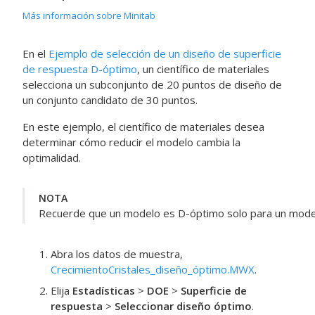
Más información sobre Minitab
En el
Ejemplo de selección de un diseño de superficie
de respuesta D-óptimo
, un científico de materiales
selecciona un subconjunto de 20 puntos de diseño de
un conjunto candidato de 30 puntos.
En este ejemplo, el científico de materiales desea
determinar cómo reducir el modelo cambia la
optimalidad.
NOTA
Recuerde que un modelo es D-óptimo solo para un mode
Abra los datos de muestra,
CrecimientoCristales_diseño_óptimo.MWX
.
Elija
Estadísticas
>
DOE
>
Superficie de
respuesta
>
Seleccionar diseño óptimo
.