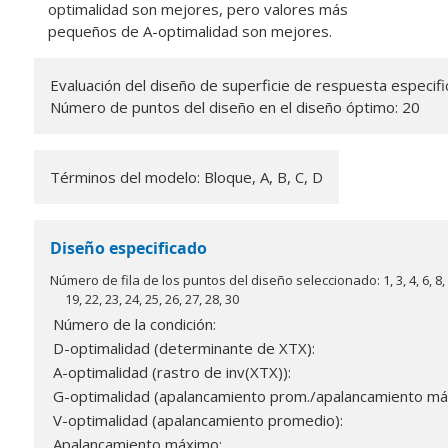
optimalidad son mejores, pero valores más
pequeños de A-optimalidad son mejores.
Evaluación del diseño de superficie de respuesta especif
Número de puntos del diseño en el diseño óptimo: 20
Términos del modelo: Bloque, A, B, C, D
Diseño especificado
Número de fila de los puntos del diseño seleccionado: 1, 3, 4, 6, 8, 9,
19, 22, 23, 24, 25, 26, 27, 28, 30
Número de la condición:
D-optimalidad (determinante de XTX):
A-optimalidad (rastro de inv(XTX)):
G-optimalidad (apalancamiento prom./apalancamiento máx
V-optimalidad (apalancamiento promedio):
Apalancamiento máximo: