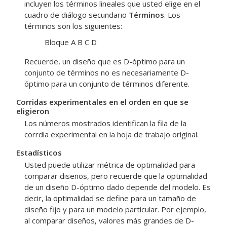
incluyen los términos lineales que usted elige en el
cuadro de diálogo secundario
Términos
. Los
términos son los siguientes:
Bloque A B C D
Recuerde, un diseño que es D-óptimo para un
conjunto de términos no es necesariamente D-
óptimo para un conjunto de términos diferente.
Corridas experimentales en el orden en que se
eligieron
Los números mostrados identifican la fila de la
corrdia experimental en la hoja de trabajo original.
Estadísticos
Usted puede utilizar métrica de optimalidad para
comparar diseños, pero recuerde que la optimalidad
de un diseño D-óptimo dado depende del modelo. Es
decir, la optimalidad se define para un tamaño de
diseño fijo y para un modelo particular. Por ejemplo,
al comparar diseños, valores más grandes de D-