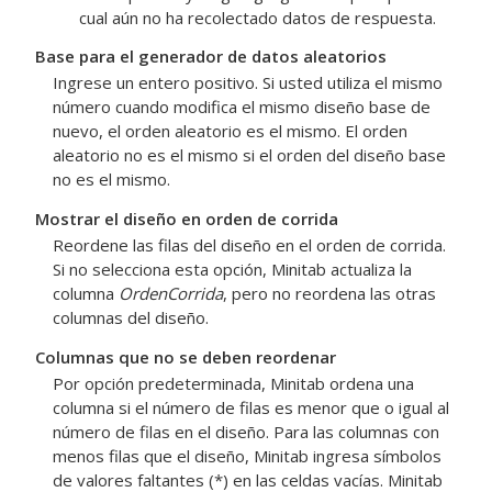
cual aún no ha recolectado datos de respuesta.
Base para el generador de datos aleatorios
Ingrese un entero positivo. Si usted utiliza el mismo
número cuando modifica el mismo diseño base de
nuevo, el orden aleatorio es el mismo. El orden
aleatorio no es el mismo si el orden del diseño base
no es el mismo.
Mostrar el diseño en orden de corrida
Reordene las filas del diseño en el orden de corrida.
Si no selecciona esta opción, Minitab actualiza la
columna
OrdenCorrida
, pero no reordena las otras
columnas del diseño.
Columnas que no se deben reordenar
Por opción predeterminada, Minitab ordena una
columna si el número de filas es menor que o igual al
número de filas en el diseño. Para las columnas con
menos filas que el diseño, Minitab ingresa símbolos
de valores faltantes (*) en las celdas vacías. Minitab