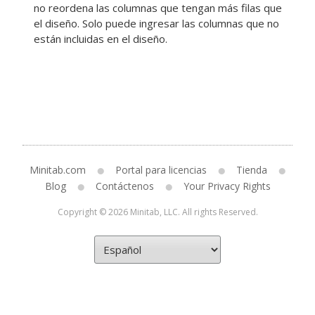
no reordena las columnas que tengan más filas que
el diseño.
Solo puede ingresar las columnas que no
están incluidas en el diseño.
Minitab.com
Portal para licencias
Tienda
Blog
Contáctenos
Your Privacy Rights
Copyright © 2026 Minitab, LLC. All rights Reserved.