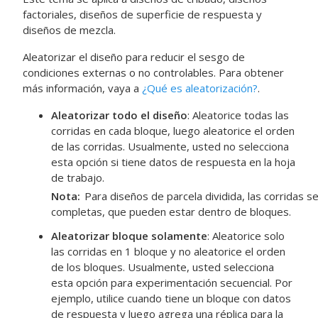
factoriales, diseños de superficie de respuesta y
diseños de mezcla.
Aleatorizar el diseño para reducir el sesgo de
condiciones externas o no controlables.
Para obtener
más información, vaya a
¿Qué es aleatorización?
.
Aleatorizar todo el diseño
: Aleatorice todas las
corridas en cada bloque, luego aleatorice el orden
de las corridas. Usualmente, usted no selecciona
esta opción si tiene datos de respuesta en la hoja
de trabajo.
Nota
Para diseños de parcela dividida, las corridas s
completas, que pueden estar dentro de bloques.
Aleatorizar bloque solamente
: Aleatorice solo
las corridas en 1 bloque y no aleatorice el orden
de los bloques. Usualmente, usted selecciona
esta opción para experimentación secuencial. Por
ejemplo, utilice cuando tiene un bloque con datos
de respuesta y luego agrega una réplica para la