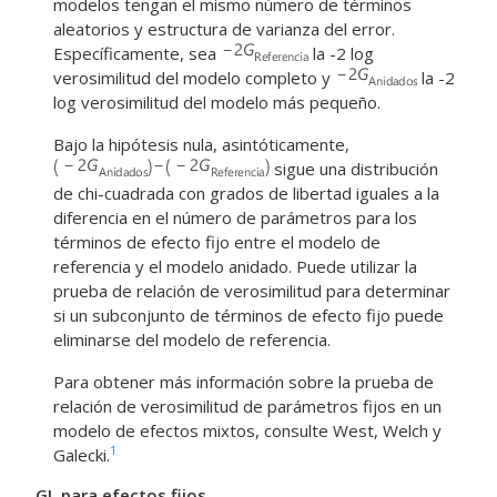
modelos tengan el mismo número de términos
aleatorios y estructura de varianza del error.
Específicamente, sea
la -2 log
verosimilitud del modelo completo y
la -2
log verosimilitud del modelo más pequeño.
Bajo la hipótesis nula, asintóticamente,
sigue una distribución
de chi-cuadrada con grados de libertad iguales a la
diferencia en el número de parámetros para los
términos de efecto fijo entre el modelo de
referencia y el modelo anidado. Puede utilizar la
prueba de relación de verosimilitud para determinar
si un subconjunto de términos de efecto fijo puede
eliminarse del modelo de referencia.
Para obtener más información sobre la prueba de
relación de verosimilitud de parámetros fijos en un
modelo de efectos mixtos, consulte West, Welch y
1
Galecki.
GL para efectos fijos