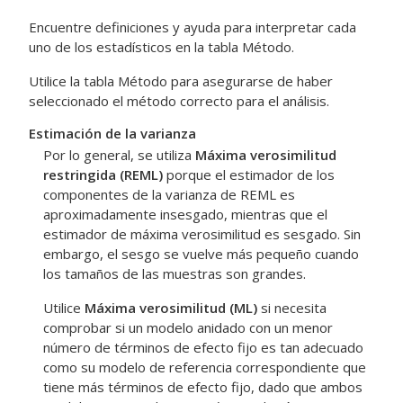
Encuentre definiciones y ayuda para interpretar cada
uno de los estadísticos en la tabla Método.
Utilice la tabla Método para asegurarse de haber
seleccionado el método correcto para el análisis.
Estimación de la varianza
Por lo general, se utiliza
Máxima verosimilitud
restringida (REML)
porque el estimador de los
componentes de la varianza de REML es
aproximadamente insesgado, mientras que el
estimador de máxima verosimilitud es sesgado. Sin
embargo, el sesgo se vuelve más pequeño cuando
los tamaños de las muestras son grandes.
Utilice
Máxima verosimilitud (ML)
si necesita
comprobar si un modelo anidado con un menor
número de términos de efecto fijo es tan adecuado
como su modelo de referencia correspondiente que
tiene más términos de efecto fijo, dado que ambos